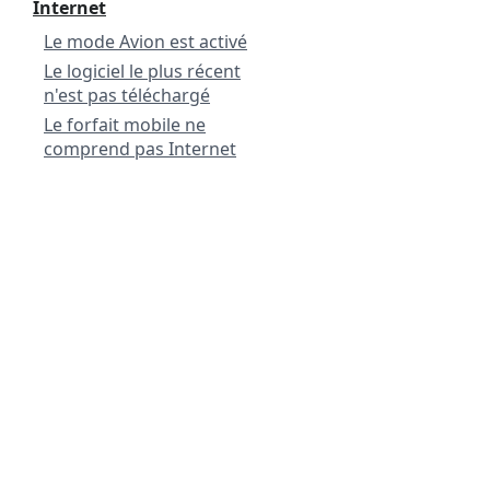
Internet
Le mode Avion est activé
Le logiciel le plus récent
n'est pas téléchargé
Le forfait mobile ne
comprend pas Internet