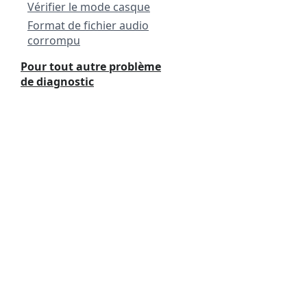
Vérifier le mode casque
Format de fichier audio
corrompu
Pour tout autre problème
de diagnostic