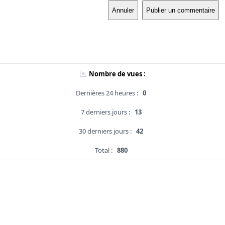
Annuler
Publier un commentaire
Nombre de vues :
Dernières 24 heures :
0
7 derniers jours :
13
30 derniers jours :
42
Total :
880