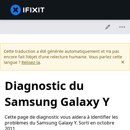
Cette traduction a été générée automatiquement et n’a pas
encore fait l’objet d’une relecture humaine. Vous parlez cette
langue ?
Relisez-la
.
Diagnostic du
Samsung Galaxy Y
Cette page de diagnostic vous aidera à identifier les
problèmes du Samsung Galaxy Y. Sorti en octobre
2011