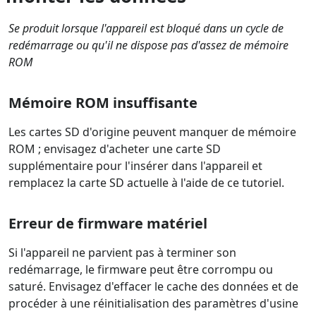
Se produit lorsque l'appareil est bloqué dans un cycle de
redémarrage ou qu'il ne dispose pas d'assez de mémoire
ROM
Mémoire ROM insuffisante
Les cartes SD d'origine peuvent manquer de mémoire
ROM ; envisagez d'acheter une carte SD
supplémentaire pour l'insérer dans l'appareil et
remplacez la carte SD actuelle à l'aide de ce tutoriel.
Erreur de firmware matériel
Si l'appareil ne parvient pas à terminer son
redémarrage, le firmware peut être corrompu ou
saturé. Envisagez d'effacer le cache des données et de
procéder à une réinitialisation des paramètres d'usine