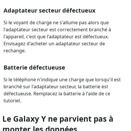
Adaptateur secteur défectueux
Si le voyant de charge ne s'allume pas alors que
l'adaptateur secteur est correctement branché à
l'appareil, c'est que l'adaptateur est défectueux.
Envisagez d'acheter un adaptateur secteur de
rechange.
Batterie défectueuse
Si le téléphone n'indique une charge que lorsqu'il est
branché sur l'adaptateur secteur, la batterie est
défectueuse. Remplacez la batterie à l'aide de ce
tutoriel.
Le Galaxy Y ne parvient pas à
monter les données