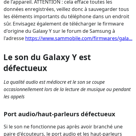
de l'appareil. ATTENTION : cela efface toutes les
données enregistrées, veillez donc à sauvegarder tous
les éléments importants du téléphone dans un endroit
sûr. Envisagez également de télécharger le firmware
d'origine du Galaxy Y sur le forum de Samsung à
l'adresse
https://www.sammobile.com/firmwares/gala...
Le son du Galaxy Y est
défectueux
La qualité audio est médiocre et le son se coupe
occasionnellement lors de la lecture de musique ou pendant
les appels
Port audio/haut-parleurs défectueux
Si le son ne fonctionne pas après avoir branché une
paire d'écouteurs, le port audio et les haut-parleurs