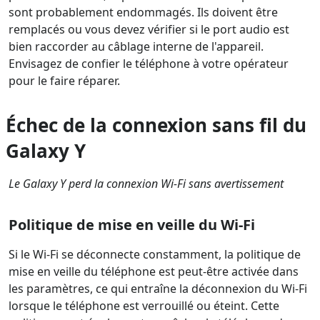
sont probablement endommagés. Ils doivent être
remplacés ou vous devez vérifier si le port audio est
bien raccorder au câblage interne de l'appareil.
Envisagez de confier le téléphone à votre opérateur
pour le faire réparer.
Échec de la connexion sans fil du
Galaxy Y
Le Galaxy Y perd la connexion Wi-Fi sans avertissement
Politique de mise en veille du Wi-Fi
Si le Wi-Fi se déconnecte constamment, la politique de
mise en veille du téléphone est peut-être activée dans
les paramètres, ce qui entraîne la déconnexion du Wi-Fi
lorsque le téléphone est verrouillé ou éteint. Cette