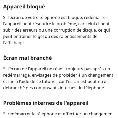
Appareil bloqué
Si l'écran de votre téléphone est bloqué, redémarrer
l'appareil peut résoudre le problème, car celui-ci peut
subir des erreurs ou une corruption de disque, ce qui
peut entraîner le gel ou des ralentissements de
l'affichage.
Écran mal branché
Si l'écran de l'appareil ne réagit toujours pas après un
redémarrage, envisagez de procéder à un changement
écran à l'aide de ce tutoriel, car l'écran est peut-être
débranché des composants internes du téléphone.
Problèmes internes de l'appareil
Si redémarrer le téléphone et effectuer un changement