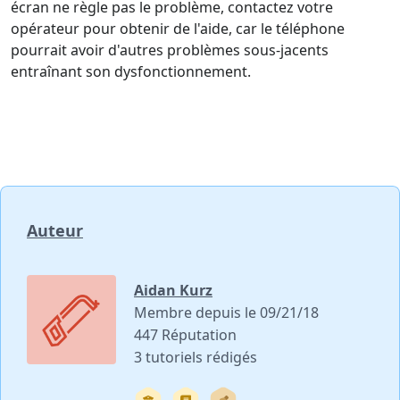
écran ne règle pas le problème, contactez votre
opérateur pour obtenir de l'aide, car le téléphone
pourrait avoir d'autres problèmes sous-jacents
entraînant son dysfonctionnement.
Auteur
Aidan Kurz
Membre depuis le 09/21/18
447 Réputation
3 tutoriels rédigés