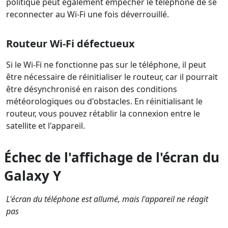
politique peut également empêcher le téléphone de se
reconnecter au Wi-Fi une fois déverrouillé.
Routeur Wi-Fi défectueux
Si le Wi-Fi ne fonctionne pas sur le téléphone, il peut
être nécessaire de réinitialiser le routeur, car il pourrait
être désynchronisé en raison des conditions
météorologiques ou d'obstacles. En réinitialisant le
routeur, vous pouvez rétablir la connexion entre le
satellite et l'appareil.
Échec de l'affichage de l'écran du
Galaxy Y
L'écran du téléphone est allumé, mais l'appareil ne réagit
pas