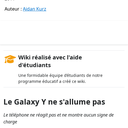
Auteur :
Aidan Kurz
Wiki réalisé avec l'aide
d'étudiants
Une formidable équipe d’étudiants de notre
programme éducatif a créé ce wiki.
Le Galaxy Y ne s'allume pas
Le téléphone ne réagit pas et ne montre aucun signe de
charge