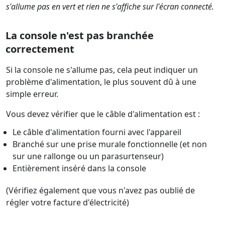
s'allume pas en vert et rien ne s'affiche sur l'écran connecté.
La console n'est pas branchée
correctement
Si la console ne s'allume pas, cela peut indiquer un
problème d'alimentation, le plus souvent dû à une
simple erreur.
Vous devez vérifier que le câble d'alimentation est :
Le câble d'alimentation fourni avec l'appareil
Branché sur une prise murale fonctionnelle (et non
sur une rallonge ou un parasurtenseur)
Entièrement inséré dans la console
(Vérifiez également que vous n'avez pas oublié de
régler votre facture d'électricité)