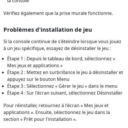
la console
Vérifiez également que la prise murale fonctionne.
Problèmes d'installation de jeu
Si la console continue de s'éteindre lorsque vous jouez
à un jeu spécifique, essayez de désinstaller le jeu :
Étape 1 : Depuis le tableau de bord, sélectionnez «
Mes jeux et applications »
Étape 2 : Mettez en surbrillance le jeu à désinstaller et
appuyez sur le bouton Menu
Étape 3 : Sélectionnez « Gérer le jeu » dans le menu
Étape 4 : Sur l'écran suivant, sélectionnez Désinstaller
Pour réinstaller, retournez à l'écran « Mes jeux et
applications ». Ensuite, sélectionnez le jeu dans la
section « Prêt pour l'installation ».