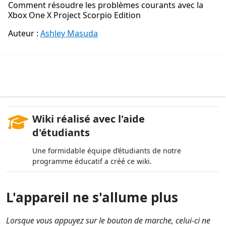
Comment résoudre les problèmes courants avec la
Xbox One X Project Scorpio Edition
Auteur :
Ashley Masuda
Wiki réalisé avec l'aide
d'étudiants
Une formidable équipe d’étudiants de notre
programme éducatif a créé ce wiki.
L'appareil ne s'allume plus
Lorsque vous appuyez sur le bouton de marche, celui-ci ne