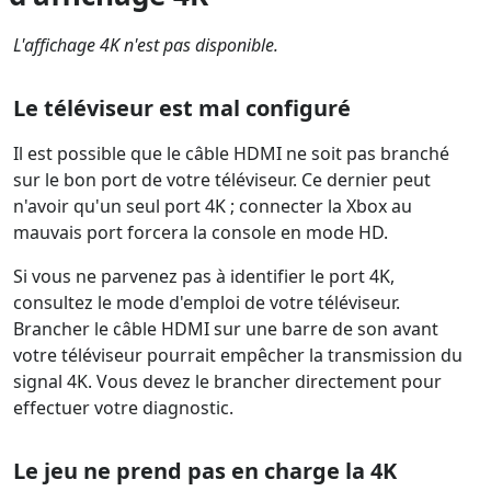
L'affichage 4K n'est pas disponible.
Le téléviseur est mal configuré
Il est possible que le câble HDMI ne soit pas branché
sur le bon port de votre téléviseur. Ce dernier peut
n'avoir qu'un seul port 4K ; connecter la Xbox au
mauvais port forcera la console en mode HD.
Si vous ne parvenez pas à identifier le port 4K,
consultez le mode d'emploi de votre téléviseur.
Brancher le câble HDMI sur une barre de son avant
votre téléviseur pourrait empêcher la transmission du
signal 4K. Vous devez le brancher directement pour
effectuer votre diagnostic.
Le jeu ne prend pas en charge la 4K