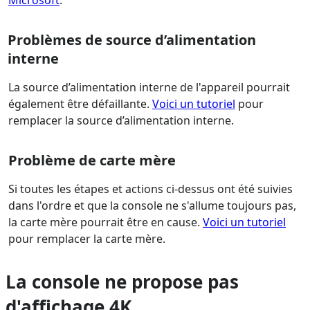
Microsoft
.
Problèmes de source d’alimentation
interne
La source d’alimentation interne de l'appareil pourrait
également être défaillante.
Voici un tutoriel
pour
remplacer la source d’alimentation interne.
Problème de carte mère
Si toutes les étapes et actions ci-dessus ont été suivies
dans l'ordre et que la console ne s'allume toujours pas,
la carte mère pourrait être en cause.
Voici un tutoriel
pour remplacer la carte mère.
La console ne propose pas
d'affichage 4K