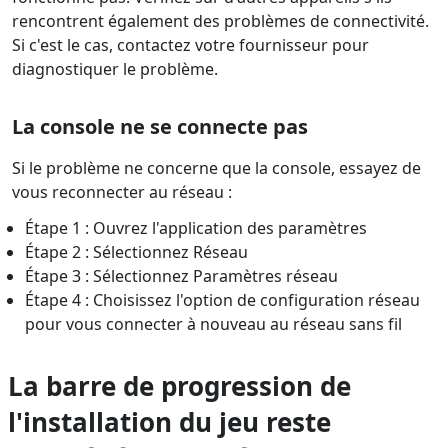
rencontrent également des problèmes de connectivité.
Si c'est le cas, contactez votre fournisseur pour
diagnostiquer le problème.
La console ne se connecte pas
Si le problème ne concerne que la console, essayez de
vous reconnecter au réseau :
Étape 1 : Ouvrez l'application des paramètres
Étape 2 : Sélectionnez Réseau
Étape 3 : Sélectionnez Paramètres réseau
Étape 4 : Choisissez l'option de configuration réseau
pour vous connecter à nouveau au réseau sans fil
La barre de progression de
l'installation du jeu reste