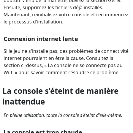
bouton Menu de la manette, ouvrez la section Gérer.
Ensuite, supprimez les fichiers déjà installés.
Maintenant, réinitialisez votre console et recommencez
le processus d'installation.
Connexion internet lente
Si le jeu ne s'installe pas, des problèmes de connectivité
internet pourraient en être la cause. Consultez la
section ci-dessus, « La console ne se connecte pas au
Wi-fi » pour savoir comment résoudre ce problème.
La console s'éteint de manière
inattendue
En pleine utilisation, toute la console s'éteint d'elle-même.
La console est trop chaude