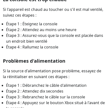
Si l'appareil est chaud au toucher ou s'il est mal ventilé,
suivez ces étapes :
Étape 1 : Éteignez la console
Étape 2 : Attendez au moins une heure
Étape 3 : Assurez-vous que la console est placée dans
un endroit bien ventilé
Étape 4 : Rallumez la console
Problèmes d'alimentation
Si la source d'alimentation pose problème, essayez de
la réinitialiser en suivant ces étapes :
Étape 1 : Débranchez le câble d'alimentation
Étape 2 : Attendez dix secondes
Étape 3 : Rebranchez le câble sur la console
Étape 4 : Appuyez sur le bouton Xbox situé à l'avant de