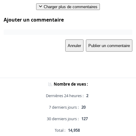
Charger plus de commentaires
Ajouter un commentaire
Annuler
Publier un commentaire
Nombre de vues :
Dernières 24 heures :
2
7 derniers jours :
20
30 derniers jours :
127
Total :
14,958