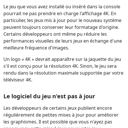
Le jeu que vous avez installé ou inséré dans la console
pourrait ne pas prendre en charge l'affichage 4K. En
particulier, les jeux mis à jour pour le nouveau système
peuvent toujours conserver leur formatage d'origine.
Certains développeurs ont même pu réduire les
performances visuelles de leurs jeux en échange d'une
meilleure fréquence d'images.
Un logo « 4K » devrait apparaître sur la jaquette du jeu
s'il est conçu pour la résolution 4K. Sinon, le jeu sera
rendu dans la résolution maximale supportée par votre
téléviseur 4K.
Le logiciel du jeu n'est pas à jour
Les développeurs de certains jeux publient encore
régulièrement de petites mises à jour pour améliorer
les graphismes. Il est possible que vous n'ayez pas