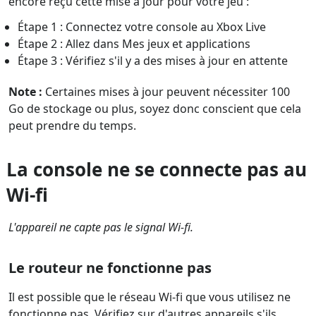
encore reçu cette mise à jour pour votre jeu :
Étape 1 : Connectez votre console au Xbox Live
Étape 2 : Allez dans Mes jeux et applications
Étape 3 : Vérifiez s'il y a des mises à jour en attente
Note :
Certaines mises à jour peuvent nécessiter 100
Go de stockage ou plus, soyez donc conscient que cela
peut prendre du temps.
La console ne se connecte pas au
Wi-fi
L'appareil ne capte pas le signal Wi-fi.
Le routeur ne fonctionne pas
Il est possible que le réseau Wi-fi que vous utilisez ne
fonctionne pas. Vérifiez sur d'autres appareils s'ils