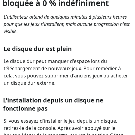
bloquée à 0 % indéfiniment
L'utilisateur attend de quelques minutes à plusieurs heures
pour que les jeux s'installent, mais aucune progression n'est
visible.
Le disque dur est plein
Le disque dur peut manquer d'espace lors du
téléchargement de nouveaux jeux. Pour remédier à
cela, vous pouvez supprimer d'anciens jeux ou acheter
un disque dur externe.
L'installation depuis un disque ne
fonctionne pas
Si vous essayez d'installer le jeu depuis un disque,
retirez-le de la console. Après avoir appuyé sur le