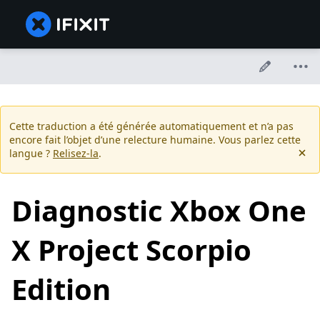
Cette traduction a été générée automatiquement et n’a pas
encore fait l’objet d’une relecture humaine. Vous parlez cette
langue ?
Relisez-la
.
Diagnostic Xbox One
X Project Scorpio
Edition