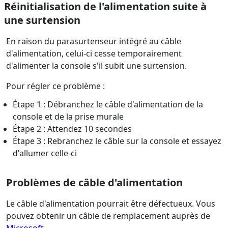
Réinitialisation de l'alimentation suite à
une surtension
En raison du parasurtenseur intégré au câble
d'alimentation, celui-ci cesse temporairement
d'alimenter la console s'il subit une surtension.
Pour régler ce problème :
Étape 1 : Débranchez le câble d'alimentation de la
console et de la prise murale
Étape 2 : Attendez 10 secondes
Étape 3 : Rebranchez le câble sur la console et essayez
d'allumer celle-ci
Problèmes de câble d'alimentation
Le câble d'alimentation pourrait être défectueux. Vous
pouvez obtenir un câble de remplacement auprès de