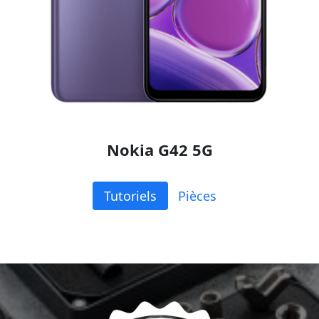
Nokia G42 5G
Tutoriels
Pièces