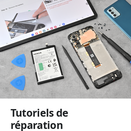
Tutoriels de
réparation