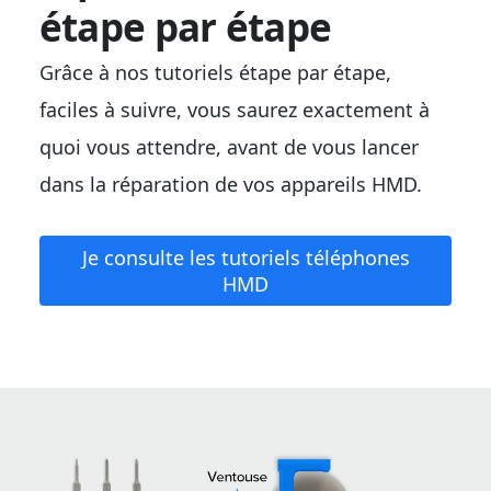
étape par étape
Grâce à nos tutoriels étape par étape,
faciles à suivre, vous saurez exactement à
quoi vous attendre, avant de vous lancer
dans la réparation de vos appareils HMD.
Je consulte les tutoriels téléphones
HMD