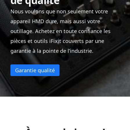
de qualité
Nous voulons que non seulement votre
appareil HMD dure, mais aussi votre
outillage. Achetez en toute confiance les
pièces et outils iFixit couverts par une
garantie à la pointe de l’industrie.
Garantie qualité