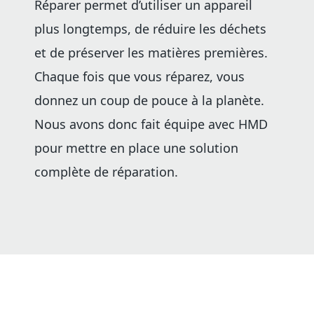
Réparer permet d’utiliser un appareil
plus longtemps, de réduire les déchets
et de préserver les matières premières.
Chaque fois que vous réparez, vous
donnez un coup de pouce à la planète.
Nous avons donc fait équipe avec HMD
pour mettre en place une solution
complète de réparation.