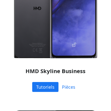
HMD Skyline Business
Tutoriels
Pièces