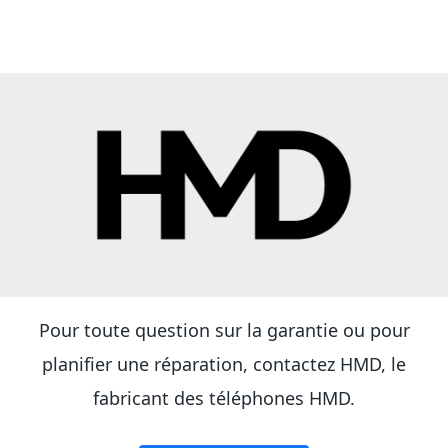
Pour toute question sur la garantie ou pour
planifier une réparation, contactez HMD, le
fabricant des téléphones HMD.