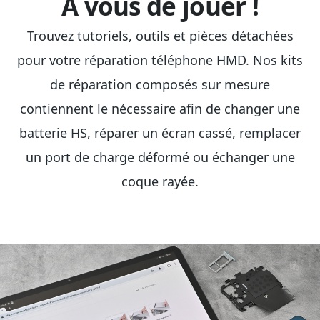
À vous de jouer !
Trouvez tutoriels, outils et pièces détachées
pour votre réparation téléphone HMD. Nos kits
de réparation composés sur mesure
contiennent le nécessaire afin de changer une
batterie HS, réparer un écran cassé, remplacer
un port de charge déformé ou échanger une
coque rayée.