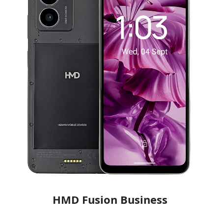
HMD Fusion Business