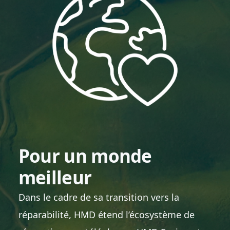
Pour un monde
meilleur
Dans le cadre de sa transition vers la
réparabilité, HMD étend l’écosystème de