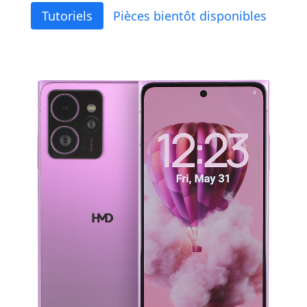
Tutoriels
Pièces bientôt disponibles