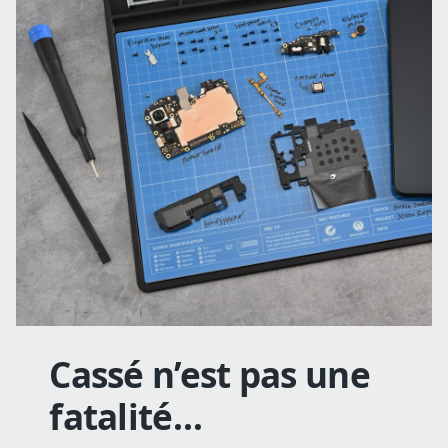
Cassé n’est pas une
fatalité…