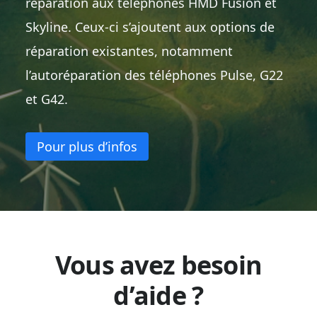
réparation aux téléphones HMD Fusion et
Skyline. Ceux-ci s’ajoutent aux options de
réparation existantes, notamment
l’autoréparation des téléphones Pulse, G22
et G42.
Pour plus d’infos
Vous avez besoin
d’aide ?