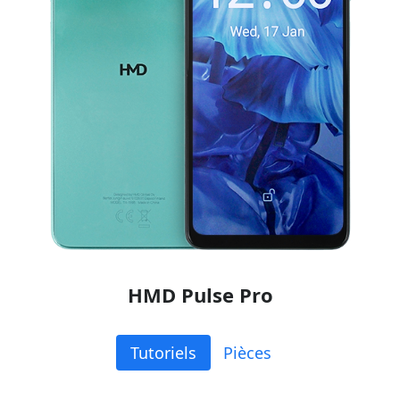
HMD Pulse Pro
Tutoriels
Pièces