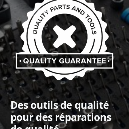
Des outils de qualité
pour des réparations