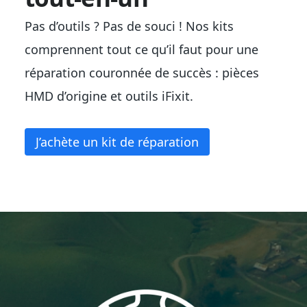
Pas d’outils ? Pas de souci ! Nos kits
comprennent tout ce qu’il faut pour une
réparation couronnée de succès : pièces
HMD d’origine et outils iFixit.
J’achète un kit de réparation