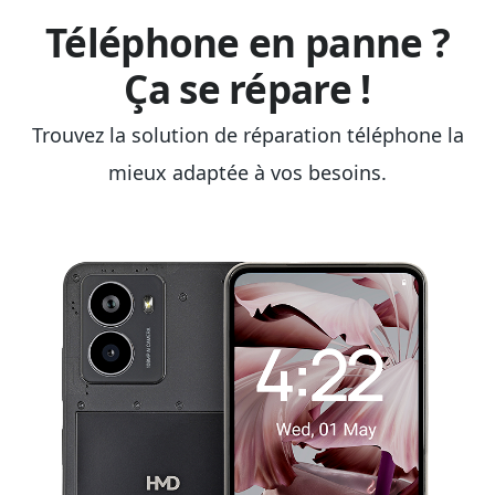
Téléphone en panne ?
Ça se répare !
Trouvez la solution de réparation téléphone la
mieux adaptée à vos besoins.