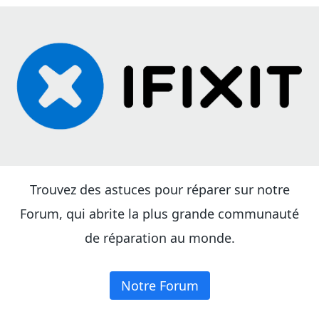
Trouvez des astuces pour réparer sur notre
Forum, qui abrite la plus grande communauté
de réparation au monde.
Notre Forum