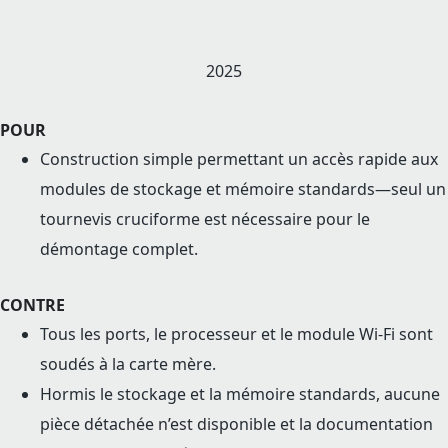
2025
POUR
Construction simple permettant un accès rapide aux
modules de stockage et mémoire standards—seul un
tournevis cruciforme est nécessaire pour le
démontage complet.
CONTRE
Tous les ports, le processeur et le module Wi-Fi sont
soudés à la carte mère.
Hormis le stockage et la mémoire standards, aucune
pièce détachée n’est disponible et la documentation