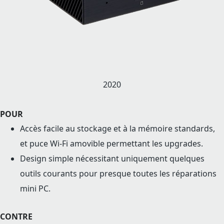
2020
POUR
Accès facile au stockage et à la mémoire standards,
et puce Wi-Fi amovible permettant les upgrades.
Design simple nécessitant uniquement quelques
outils courants pour presque toutes les réparations
mini PC.
CONTRE