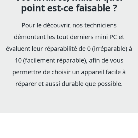
point est-ce faisable ?
Pour le découvrir, nos techniciens
démontent les tout derniers mini PC et
évaluent leur réparabilité de 0 (irréparable) à
10 (facilement réparable), afin de vous
permettre de choisir un appareil facile à
réparer et aussi durable que possible.