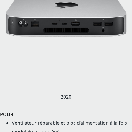
2020
POUR
Ventilateur réparable et bloc d’alimentation à la fois
modulaire et protégé.