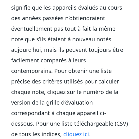
signifie que les appareils évalués au cours
des années passées n’obtiendraient
éventuellement pas tout à fait la même
note que s’ils étaient à nouveau notés
aujourd’hui, mais ils peuvent toujours être
facilement comparés à leurs
contemporains. Pour obtenir une liste
précise des critères utilisés pour calculer
chaque note, cliquez sur le numéro de la
version de la grille d’évaluation
correspondant à chaque appareil ci-
dessous. Pour une liste téléchargeable (CSV)
de tous les indices,
cliquez ici
.