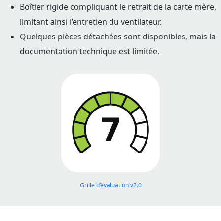
Boîtier rigide compliquant le retrait de la carte mère,
limitant ainsi l’entretien du ventilateur.
Quelques pièces détachées sont disponibles, mais la
documentation technique est limitée.
Grille d’évaluation v2.0