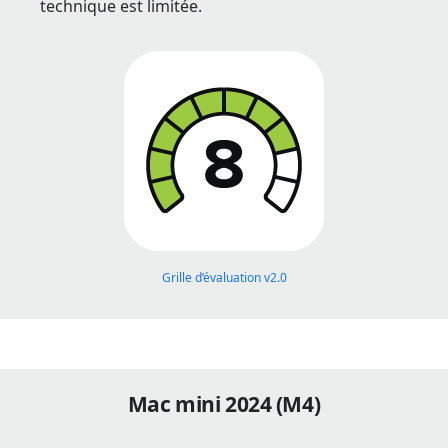
technique est limitée.
Grille d’évaluation v2.0
Mac mini 2024 (M4)