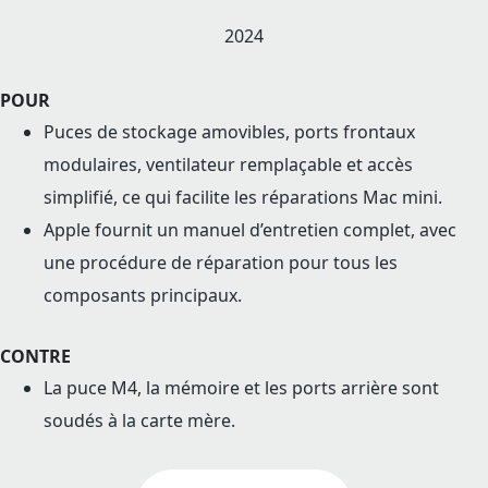
2024
POUR
Puces de stockage amovibles, ports frontaux
modulaires, ventilateur remplaçable et accès
simplifié, ce qui facilite les réparations Mac mini.
Apple fournit un manuel d’entretien complet, avec
une procédure de réparation pour tous les
composants principaux.
CONTRE
La puce M4, la mémoire et les ports arrière sont
soudés à la carte mère.