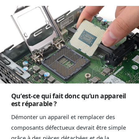
Qu’est-ce qui fait donc qu’un appareil
est réparable ?
Démonter un appareil et remplacer des
composants défectueux devrait être simple
grâce à des pièces détachées et de la