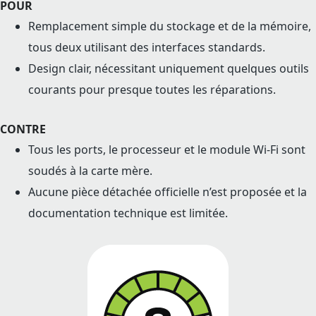
POUR
Remplacement simple du stockage et de la mémoire,
tous deux utilisant des interfaces standards.
Design clair, nécessitant uniquement quelques outils
courants pour presque toutes les réparations.
CONTRE
Tous les ports, le processeur et le module Wi-Fi sont
soudés à la carte mère.
Aucune pièce détachée officielle n’est proposée et la
documentation technique est limitée.