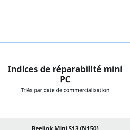
Indices de réparabilité mini
PC
Triés par date de commercialisation
Beelink Mini S13 (N150)