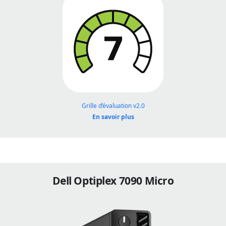
Grille d’évaluation v2.0
En savoir plus
Dell Optiplex 7090 Micro