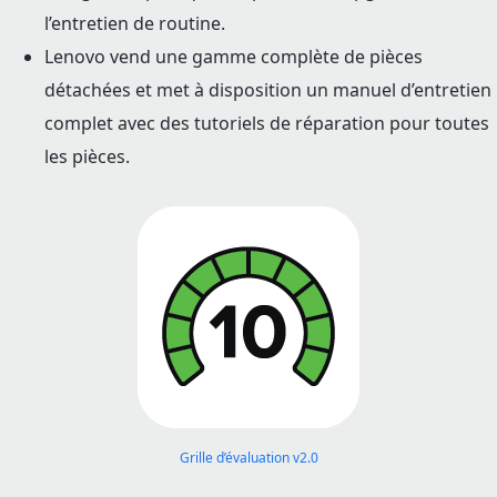
l’entretien de routine.
Lenovo vend une gamme complète de pièces
détachées et met à disposition un manuel d’entretien
complet avec des tutoriels de réparation pour toutes
les pièces.
Grille d’évaluation v2.0