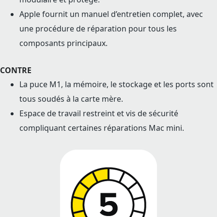
Apple fournit un manuel d’entretien complet, avec
une procédure de réparation pour tous les
composants principaux.
CONTRE
La puce M1, la mémoire, le stockage et les ports sont
tous soudés à la carte mère.
Espace de travail restreint et vis de sécurité
compliquant certaines réparations Mac mini.