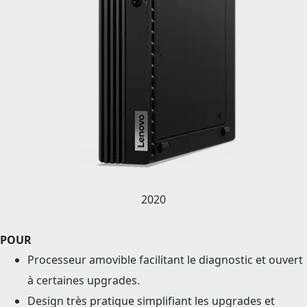
2020
POUR
Processeur amovible facilitant le diagnostic et ouvert
à certaines upgrades.
Design très pratique simplifiant les upgrades et