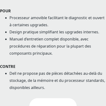
POUR
Processeur amovible facilitant le diagnostic et ouvert
à certaines upgrades.
Design pratique simplifiant les upgrades internes.
Manuel d’entretien complet disponible, avec
procédures de réparation pour la plupart des
composants principaux.
CONTRE
Dell ne propose pas de pièces détachées au-delà du
stockage, de la mémoire et du processeur standards,
disponibles ailleurs.