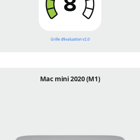
Grille d’évaluation v2.0
Mac mini 2020 (M1)