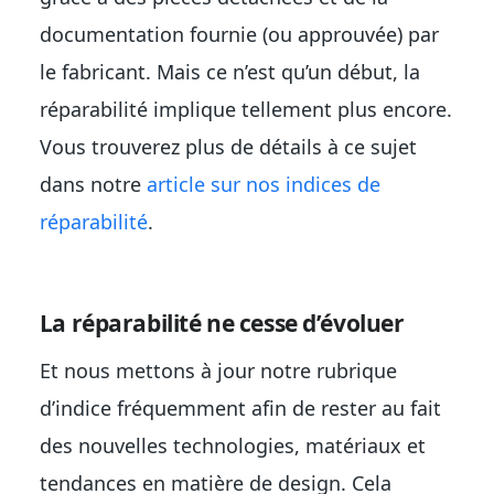
documentation fournie (ou approuvée) par
le fabricant. Mais ce n’est qu’un début, la
réparabilité implique tellement plus encore.
Vous trouverez plus de détails à ce sujet
dans notre
article sur nos indices de
réparabilité
.
La réparabilité ne cesse d’évoluer
Et nous mettons à jour notre rubrique
d’indice fréquemment afin de rester au fait
des nouvelles technologies, matériaux et
tendances en matière de design. Cela