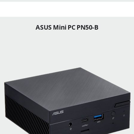
ASUS Mini PC PN50-B