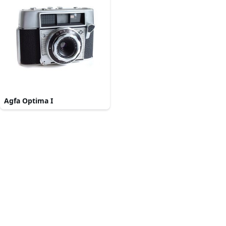
Agfa Optima I