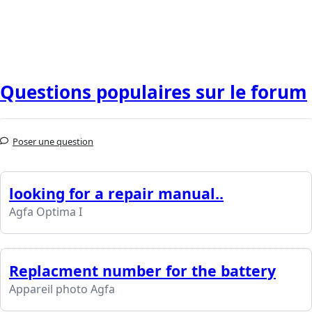
Questions populaires sur le forum
Poser une question
looking for a repair manual..
Agfa Optima I
Replacment number for the battery
Appareil photo Agfa