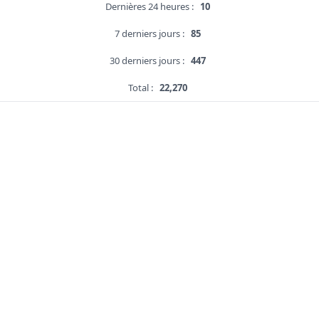
Dernières 24 heures :
10
7 derniers jours :
85
30 derniers jours :
447
Total :
22,270