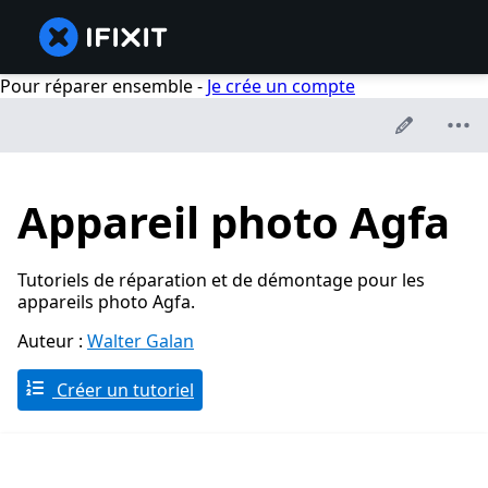
Pour réparer ensemble -
Je crée un compte
Appareil photo Agfa
Tutoriels de réparation et de démontage pour les
appareils photo Agfa.
Auteur :
Walter Galan
Créer un tutoriel