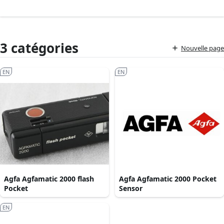
3 catégories
Nouvelle page
EN
EN
Agfa Agfamatic 2000 flash
Agfa Agfamatic 2000 Pocket
Pocket
Sensor
EN