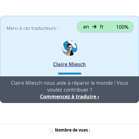
en
fr
100%
Merci à ces traducteurs :
Claire Miesch
Claire Miesch nous aide à réparer le monde ! Vous
voulez contribuer ?
Commencez à traduire ›
Nombre de vues :