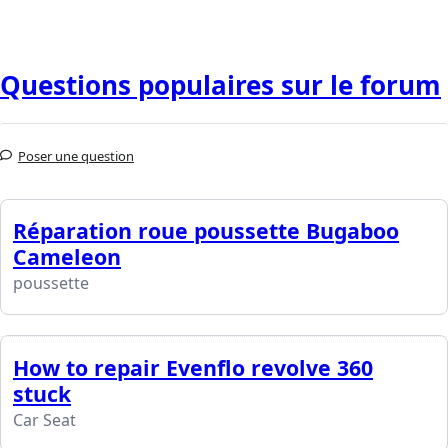
Questions populaires sur le forum
Poser une question
Réparation roue poussette Bugaboo
Cameleon
poussette
How to repair Evenflo revolve 360
stuck
Car Seat