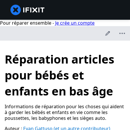
Pour réparer ensemble -
Je crée un compte
Réparation articles
pour bébés et
enfants en bas âge
Informations de réparation pour les choses qui aident
à garder les bébés et enfants en vie comme les
poussettes, les babyphones et les sièges auto.
Auteur :
Evan Gattuso
(et un autre contributeur)