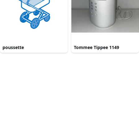
poussette
Tommee Tippee 1149