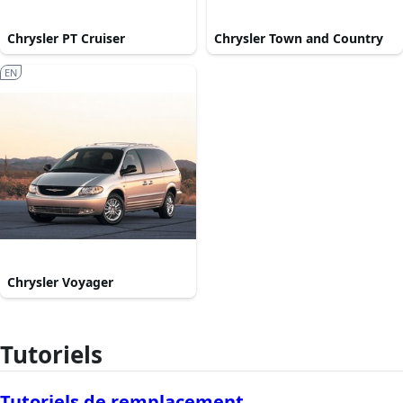
Chrysler PT Cruiser
Chrysler Town and Country
EN
Chrysler Voyager
Tutoriels
Tutoriels de remplacement