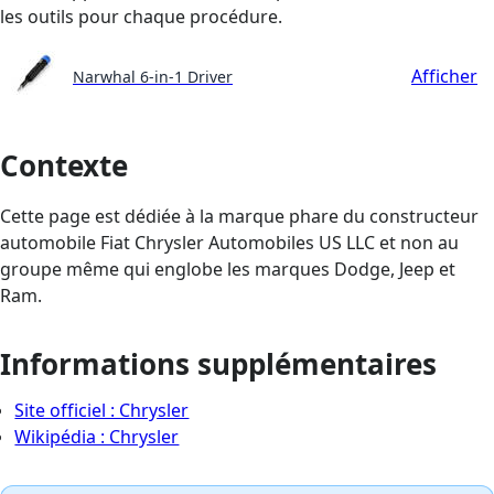
les outils pour chaque procédure.
Afficher
Narwhal 6-in-1 Driver
Contexte
Cette page est dédiée à la marque phare du constructeur
automobile Fiat Chrysler Automobiles US LLC et non au
groupe même qui englobe les marques Dodge, Jeep et
Ram.
Informations supplémentaires
Site officiel : Chrysler
Wikipédia : Chrysler