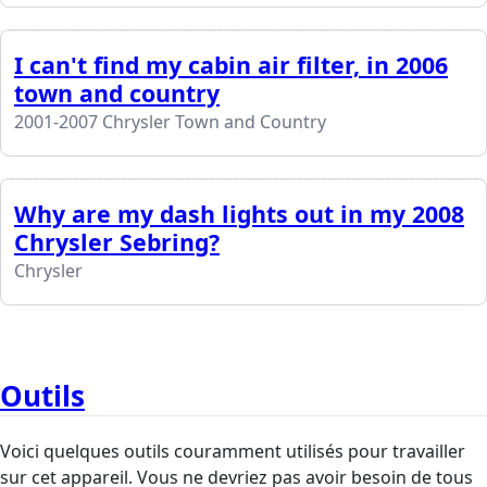
I can't find my cabin air filter, in 2006
town and country
2001-2007 Chrysler Town and Country
Why are my dash lights out in my 2008
Chrysler Sebring?
Chrysler
Outils
Voici quelques outils couramment utilisés pour travailler
sur cet appareil. Vous ne devriez pas avoir besoin de tous