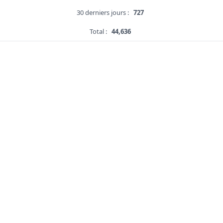
30 derniers jours :
727
Total :
44,636