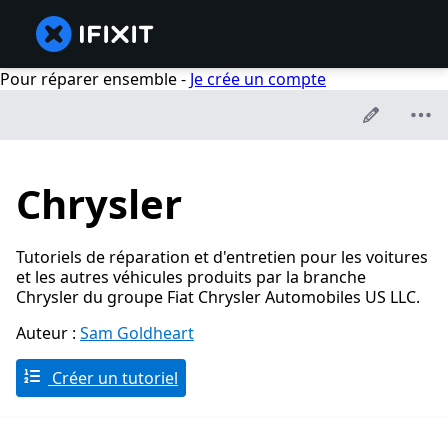
Pour réparer ensemble -
Je crée un compte
Chrysler
Tutoriels de réparation et d'entretien pour les voitures
et les autres véhicules produits par la branche
Chrysler du groupe Fiat Chrysler Automobiles US LLC.
Auteur :
Sam Goldheart
Créer un tutoriel