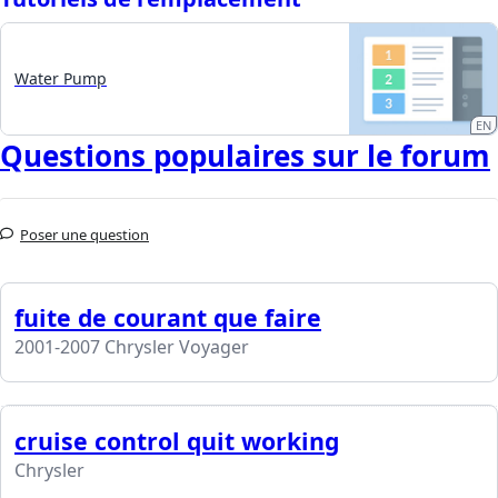
Water Pump
EN
Questions populaires sur le forum
Poser une question
fuite de courant que faire
2001-2007 Chrysler Voyager
cruise control quit working
Chrysler