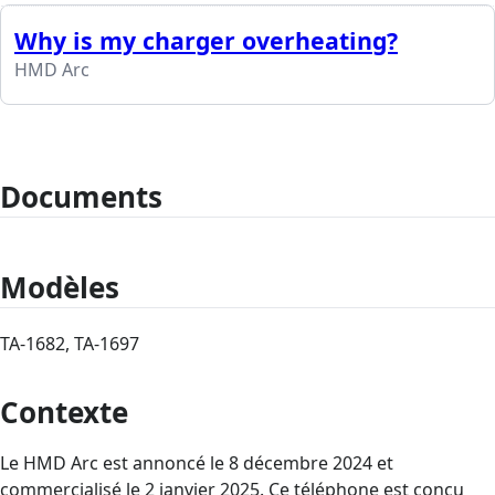
Why is my charger overheating?
HMD Arc
Documents
Modèles
TA-1682, TA-1697
Contexte
Le HMD Arc est annoncé le 8 décembre 2024 et
commercialisé le 2 janvier 2025. Ce téléphone est conçu