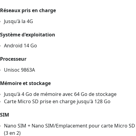
Réseaux pris en charge
Jusqu'à la 4G
Système d'exploitation
Android 14 Go
Processeur
Unisoc 9863A
Mémoire et stockage
Jusqu'à 4 Go de mémoire avec 64 Go de stockage
Carte Micro SD prise en charge jusqu'à 128 Go
SIM
Nano SIM + Nano SIM/Emplacement pour carte Micro SD
(3 en 2)