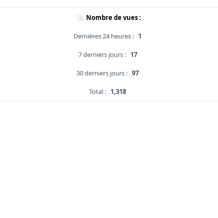
Nombre de vues :
Dernières 24 heures :
1
7 derniers jours :
17
30 derniers jours :
97
Total :
1,318