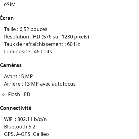
eSIM
Écran
Taille : 6,52 pouces
Résolution : HD (576 sur 1280 pixels)
Taux de rafraîchissement : 60 Hz
Luminosité : 460 nits
Caméras
Avant : 5 MP
Arrière : 13 MP avec autofocus
Flash LED
Connectivité
WiFi : 802.11 b/g/n
Bluetooth 5.2
GPS, A-GPS, Galileo