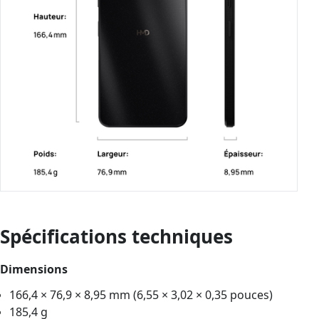
Spécifications techniques
Dimensions
166,4 × 76,9 × 8,95 mm (6,55 × 3,02 × 0,35 pouces)
185,4 g