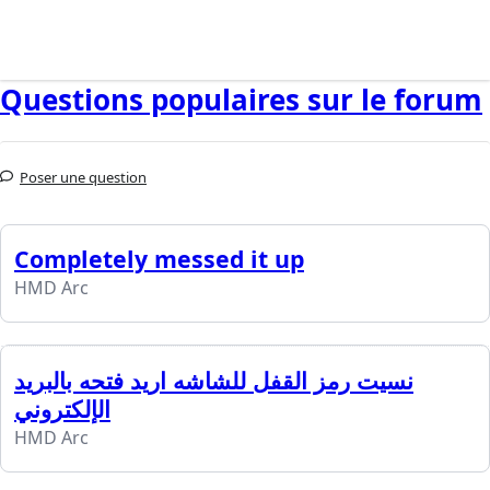
Questions populaires sur le forum
Poser une question
Completely messed it up
HMD Arc
نسيت رمز القفل للشاشه اريد فتحه بالبريد
الإلكتروني
HMD Arc