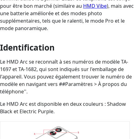
pour être bon marché (similaire au
HMD Vibe
), mais avec
une batterie améliorée et des modes photo
supplémentaires, tels que le ralenti, le mode Pro et le
mode panoramique.
Identification
Le HMD Arc se reconnaît à ses numéros de modèle TA-
1697 et TA-1682, qui sont indiqués sur l'emballage de
l'appareil. Vous pouvez également trouver le numéro de
modèle en navigant vers ##Paramètres > À propos du
téléphone''.
Le HMD Arc est disponible en deux couleurs : Shadow
Black et Electric Purple.