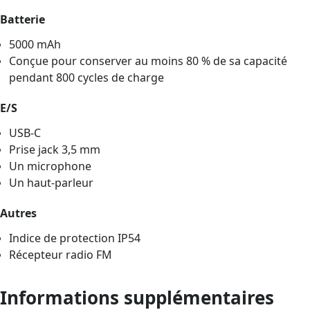
Batterie
5000 mAh
Conçue pour conserver au moins 80 % de sa capacité
pendant 800 cycles de charge
E/S
USB-C
Prise jack 3,5 mm
Un microphone
Un haut-parleur
Autres
Indice de protection IP54
Récepteur radio FM
Informations supplémentaires