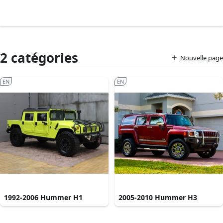
2 catégories
Nouvelle page
EN
EN
1992-2006 Hummer H1
2005-2010 Hummer H3