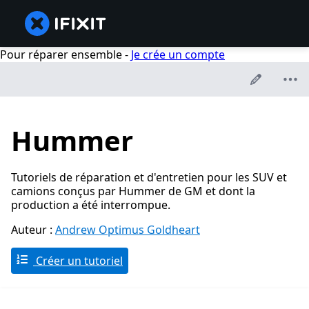
Pour réparer ensemble -
Je crée un compte
Hummer
Tutoriels de réparation et d'entretien pour les SUV et
camions conçus par Hummer de GM et dont la
production a été interrompue.
Auteur :
Andrew Optimus Goldheart
Créer un tutoriel