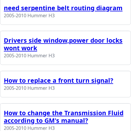
need serpentine belt routing diagram
2005-2010 Hummer H3
Drivers side window,power door locks
wont work
2005-2010 Hummer H3
How to replace a front turn signal?
2005-2010 Hummer H3
How to change the Transmission Fluid
according to GM's manual?
2005-2010 Hummer H3