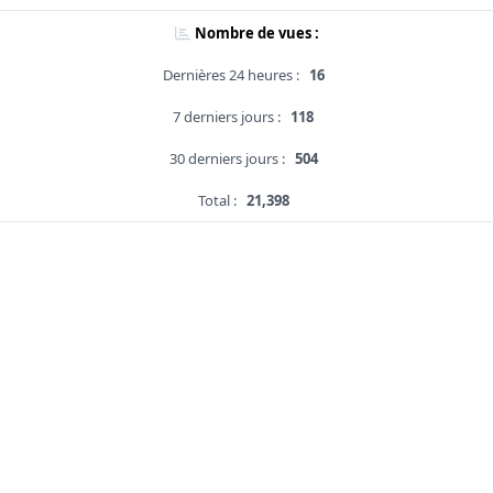
Nombre de vues :
Dernières 24 heures :
16
7 derniers jours :
118
30 derniers jours :
504
Total :
21,398