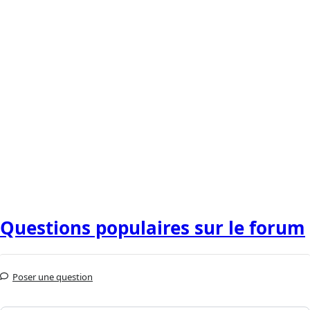
Questions populaires sur le forum
Poser une question