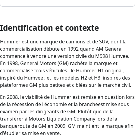
Identification et contexte
Hummer est une marque de camions et de SUV, dont la
commercialisation débute en 1992 quand AM General
commence à vendre une version civile du M998 Humvee.
En 1998, General Motors (GM) rachète la marque et
commercialise trois véhicules : le Hummer H1 original,
inspiré du Humvee ; et les modèles H2 et H3, inspirés des
plateformes GM plus petites et ciblées sur le marché civil.
En 2008, la viabilité de Hummer est remise en question lors
de la récession de l'économie et la brancheest mise sous
examen par les dirigeants de GM. Plutôt que de la
transférer à Motors Liquidation Company lors de la
banqueroute de GM en 2009, GM maintient la marque afin
d'étudier sa mise en vente.