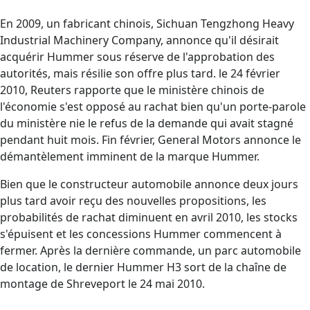
En 2009, un fabricant chinois, Sichuan Tengzhong Heavy
Industrial Machinery Company, annonce qu'il désirait
acquérir Hummer sous réserve de l'approbation des
autorités, mais résilie son offre plus tard. le 24 février
2010, Reuters rapporte que le ministère chinois de
l'économie s'est opposé au rachat bien qu'un porte-parole
du ministère nie le refus de la demande qui avait stagné
pendant huit mois. Fin février, General Motors annonce le
démantèlement imminent de la marque Hummer.
Bien que le constructeur automobile annonce deux jours
plus tard avoir reçu des nouvelles propositions, les
probabilités de rachat diminuent en avril 2010, les stocks
s'épuisent et les concessions Hummer commencent à
fermer. Après la dernière commande, un parc automobile
de location, le dernier Hummer H3 sort de la chaîne de
montage de Shreveport le 24 mai 2010.