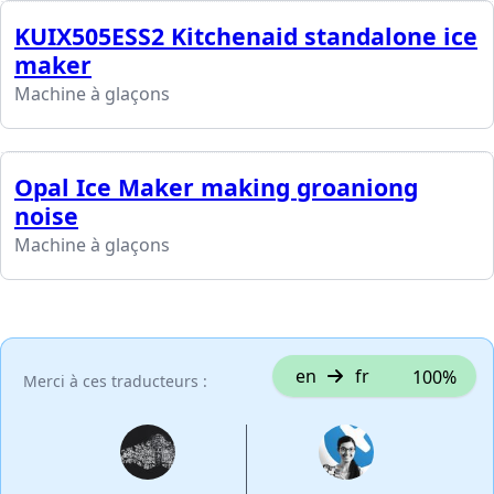
KUIX505ESS2 Kitchenaid standalone ice
maker
Machine à glaçons
Opal Ice Maker making groaniong
noise
Machine à glaçons
en
fr
100%
Merci à ces traducteurs :