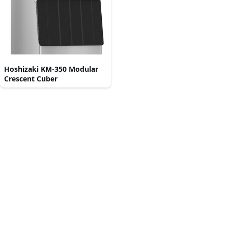
Hoshizaki KM-350 Modular
Crescent Cuber