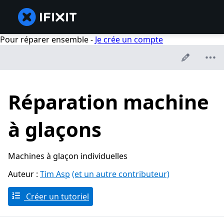
Pour réparer ensemble -
Je crée un compte
Réparation machine
à glaçons
Machines à glaçon individuelles
Auteur :
Tim Asp
(et un autre contributeur)
Créer un tutoriel