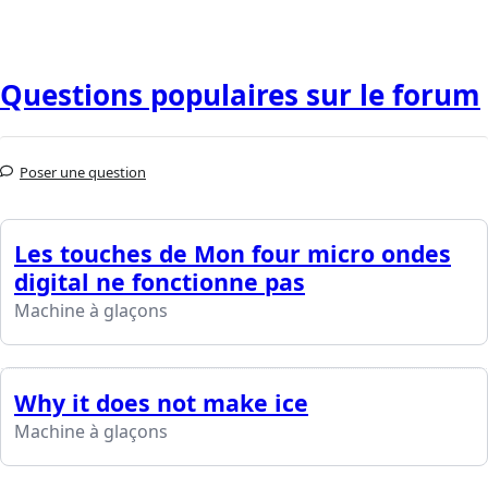
Questions populaires sur le forum
Poser une question
Les touches de Mon four micro ondes
digital ne fonctionne pas
Machine à glaçons
Why it does not make ice
Machine à glaçons