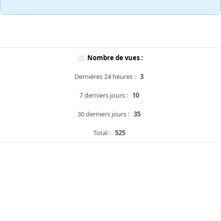
Nombre de vues :
Dernières 24 heures :
3
7 derniers jours :
10
30 derniers jours :
35
Total :
525