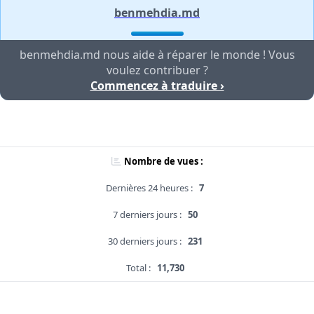
benmehdia.md
benmehdia.md nous aide à réparer le monde ! Vous
voulez contribuer ?
Commencez à traduire ›
Nombre de vues :
Dernières 24 heures :
7
7 derniers jours :
50
30 derniers jours :
231
Total :
11,730