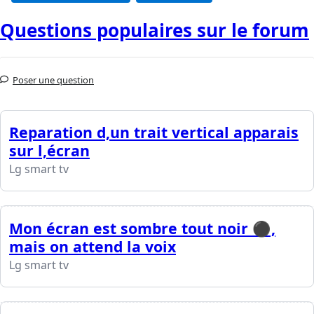
Questions populaires sur le forum
Poser une question
Reparation d,un trait vertical apparais
sur l,écran
Lg smart tv
Mon écran est sombre tout noir ⚫️,
mais on attend la voix
Lg smart tv