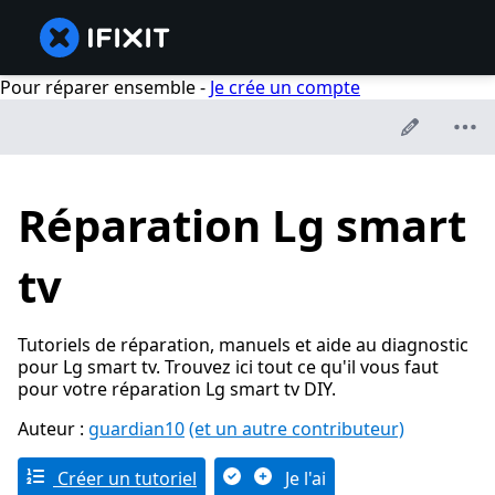
Pour réparer ensemble -
Je crée un compte
Réparation Lg smart
tv
Tutoriels de réparation, manuels et aide au diagnostic
pour Lg smart tv. Trouvez ici tout ce qu'il vous faut
pour votre réparation Lg smart tv DIY.
Auteur :
guardian10
(et un autre contributeur)
Créer un tutoriel
Je l'ai