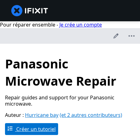
Pour réparer ensemble -
Je crée un compte
Panasonic
Microwave Repair
Repair guides and support for your Panasonic
microwave.
Auteur :
Hurricane bay
(et 2 autres contributeurs)
Créer un tutoriel