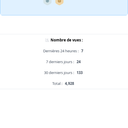
Nombre de vues :
Dernières 24 heures :
7
7 derniers jours :
24
30 derniers jours :
133
Total :
4,928