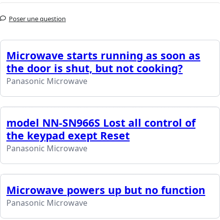
Poser une question
Microwave starts running as soon as
the door is shut, but not cooking?
Panasonic Microwave
model NN-SN966S Lost all control of
the keypad exept Reset
Panasonic Microwave
Microwave powers up but no function
Panasonic Microwave