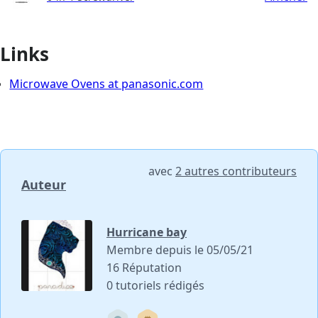
Links
Microwave Ovens at panasonic.com
avec
2 autres contributeurs
Auteur
Hurricane bay
Membre depuis le 05/05/21
16 Réputation
0 tutoriels rédigés