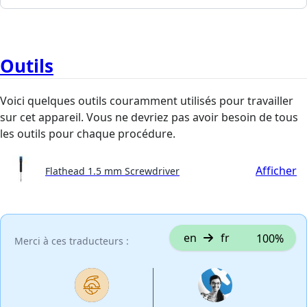
Outils
Voici quelques outils couramment utilisés pour travailler
sur cet appareil. Vous ne devriez pas avoir besoin de tous
les outils pour chaque procédure.
Afficher
Flathead 1.5 mm Screwdriver
en
fr
100%
Merci à ces traducteurs :