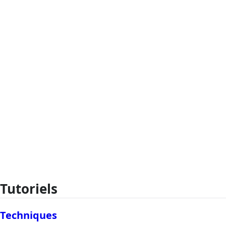
Tutoriels
Techniques