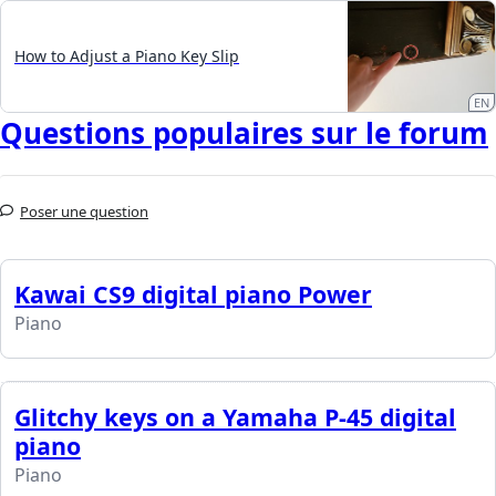
How to Adjust a Piano Key Slip
EN
Questions populaires sur le forum
Poser une question
Kawai CS9 digital piano Power
Piano
Glitchy keys on a Yamaha P-45 digital
piano
Piano