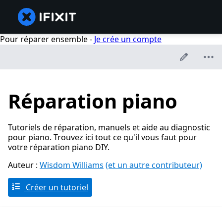
Pour réparer ensemble -
Je crée un compte
Réparation piano
Tutoriels de réparation, manuels et aide au diagnostic
pour piano. Trouvez ici tout ce qu'il vous faut pour
votre réparation piano DIY.
Auteur :
Wisdom Williams
(et un autre contributeur)
Créer un tutoriel