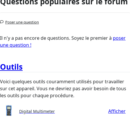
Questions populaires sur le forum
Poser une question
Il n'y a pas encore de questions. Soyez le premier à
poser
une question !
Outils
Voici quelques outils couramment utilisés pour travailler
sur cet appareil. Vous ne devriez pas avoir besoin de tous
les outils pour chaque procédure.
Afficher
Digital Multimeter