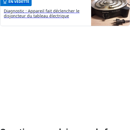
EN VEDETTE
Diagnostic : Appareil fait déclencher le
disjoncteur du tableau électrique