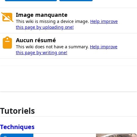
Image manquante
This wiki is missing a device image.
Help improve
this page by uploading one!
Aucun résumé
This wiki does not have a summary.
Help improve
this page by writing one!
Tutoriels
Techniques