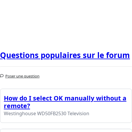
Questions populaires sur le forum
Poser une question
How do I select OK manually without a
remote?
Westinghouse WD50FB2530 Television