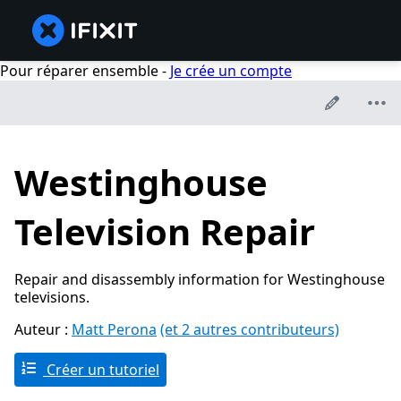
Pour réparer ensemble -
Je crée un compte
Westinghouse
Television Repair
Repair and disassembly information for Westinghouse
televisions.
Auteur :
Matt Perona
(et 2 autres contributeurs)
Créer un tutoriel