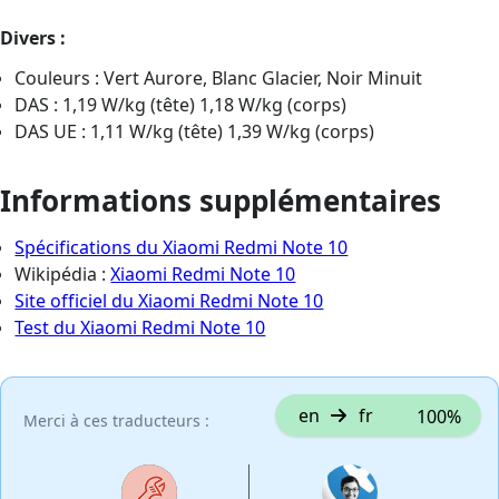
Divers :
Couleurs : Vert Aurore, Blanc Glacier, Noir Minuit
DAS : 1,19 W/kg (tête) 1,18 W/kg (corps)
DAS UE : 1,11 W/kg (tête) 1,39 W/kg (corps)
Informations supplémentaires
Spécifications du Xiaomi Redmi Note 10
Wikipédia :
Xiaomi Redmi Note 10
Site officiel du Xiaomi Redmi Note 10
Test du Xiaomi Redmi Note 10
en
fr
100%
Merci à ces traducteurs :