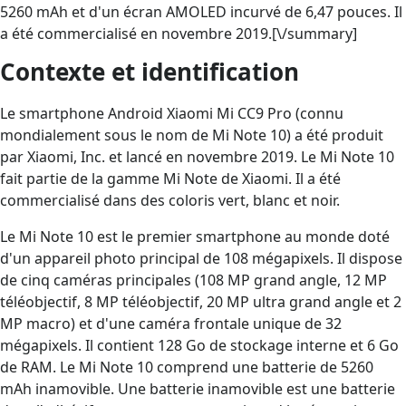
5260 mAh et d'un écran AMOLED incurvé de 6,47 pouces. Il
a été commercialisé en novembre 2019.[\/summary]
Contexte et identification
Le smartphone Android Xiaomi Mi CC9 Pro (connu
mondialement sous le nom de Mi Note 10) a été produit
par Xiaomi, Inc. et lancé en novembre 2019. Le Mi Note 10
fait partie de la gamme Mi Note de Xiaomi. Il a été
commercialisé dans des coloris vert, blanc et noir.
Le Mi Note 10 est le premier smartphone au monde doté
d'un appareil photo principal de 108 mégapixels. Il dispose
de cinq caméras principales (108 MP grand angle, 12 MP
téléobjectif, 8 MP téléobjectif, 20 MP ultra grand angle et 2
MP macro) et d'une caméra frontale unique de 32
mégapixels. Il contient 128 Go de stockage interne et 6 Go
de RAM. Le Mi Note 10 comprend une batterie de 5260
mAh inamovible. Une batterie inamovible est une batterie