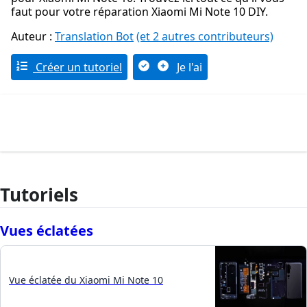
faut pour votre réparation Xiaomi Mi Note 10 DIY.
Auteur :
Translation Bot
(et 2 autres contributeurs)
Créer un tutoriel
Je l'ai
Tutoriels
Vues éclatées
Vue éclatée du Xiaomi Mi Note 10