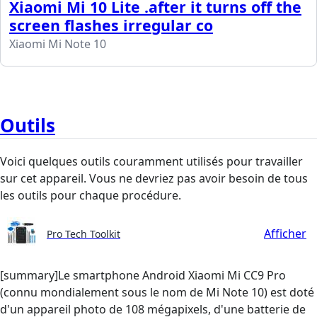
Xiaomi Mi 10 Lite .after it turns off the
screen flashes irregular co
Xiaomi Mi Note 10
Outils
Voici quelques outils couramment utilisés pour travailler
sur cet appareil. Vous ne devriez pas avoir besoin de tous
les outils pour chaque procédure.
Afficher
Pro Tech Toolkit
[summary]Le smartphone Android Xiaomi Mi CC9 Pro
(connu mondialement sous le nom de Mi Note 10) est doté
d'un appareil photo de 108 mégapixels, d'une batterie de