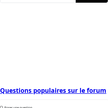
Questions populaires sur le forum
Poser une question