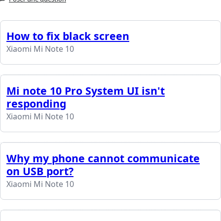
How to fix black screen
Xiaomi Mi Note 10
Mi note 10 Pro System UI isn't
responding
Xiaomi Mi Note 10
Why my phone cannot communicate
on USB port?
Xiaomi Mi Note 10