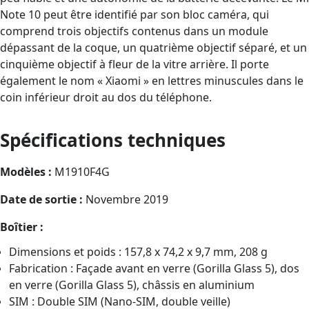
Note 10 peut être identifié par son bloc caméra, qui
comprend trois objectifs contenus dans un module
dépassant de la coque, un quatrième objectif séparé, et un
cinquième objectif à fleur de la vitre arrière. Il porte
également le nom « Xiaomi » en lettres minuscules dans le
coin inférieur droit au dos du téléphone.
Spécifications techniques
Modèles :
M1910F4G
Date de sortie :
Novembre 2019
Boîtier :
Dimensions et poids : 157,8 x 74,2 x 9,7 mm, 208 g
Fabrication : Façade avant en verre (Gorilla Glass 5), dos
en verre (Gorilla Glass 5), châssis en aluminium
SIM : Double SIM (Nano-SIM, double veille)