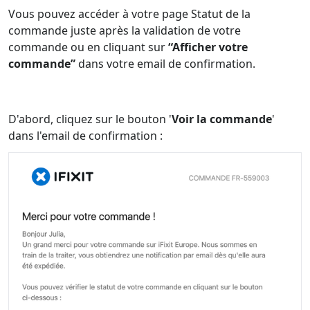
Vous pouvez accéder à votre page Statut de la
commande juste après la validation de votre
commande ou en cliquant sur
“Afficher votre
commande”
dans votre email de confirmation.
D'abord, cliquez sur le bouton '
Voir la commande
'
dans l'email de confirmation :