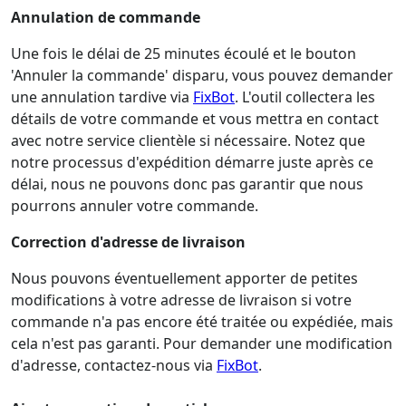
Annulation de commande
Une fois le délai de 25 minutes écoulé et le bouton
'Annuler la commande' disparu, vous pouvez demander
une annulation tardive via
FixBot
. L'outil collectera les
détails de votre commande et vous mettra en contact
avec notre service clientèle si nécessaire. Notez que
notre processus d'expédition démarre juste après ce
délai, nous ne pouvons donc pas garantir que nous
pourrons annuler votre commande.
Correction d'adresse de livraison
Nous pouvons éventuellement apporter de petites
modifications à votre adresse de livraison si votre
commande n'a pas encore été traitée ou expédiée, mais
cela n'est pas garanti. Pour demander une modification
d'adresse, contactez-nous via
FixBot
.