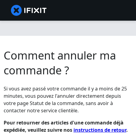
Comment annuler ma
commande ?
Si vous avez passé votre commande il y a moins de 25
minutes, vous pouvez l'annuler directement depuis
votre page Statut de la commande, sans avoir à
contacter notre service clientèle.
Pour retourner des articles d'une commande déjà
expédiée, veuillez suivre nos
instructions de retour
.