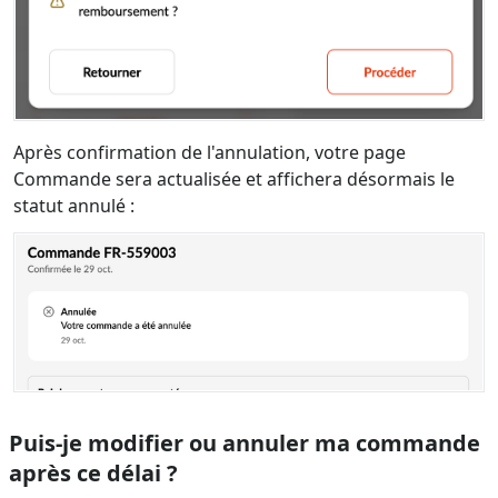
Après confirmation de l'annulation, votre page
Commande sera actualisée et affichera désormais le
statut annulé :
Puis-je modifier ou annuler ma commande
après ce délai ?