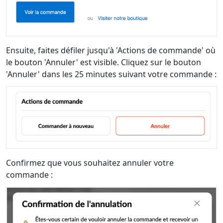
Ensuite, faites défiler jusqu'à 'Actions de commande' où
le bouton 'Annuler' est visible. Cliquez sur le bouton
'Annuler' dans les 25 minutes suivant votre commande :
Confirmez que vous souhaitez annuler votre
commande :