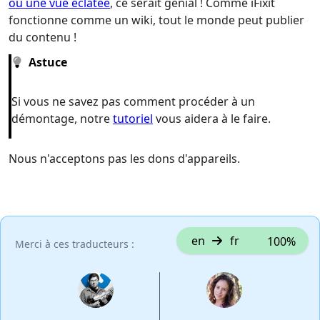
ou une vue éclatée
, ce serait génial ! Comme iFixit
fonctionne comme un wiki, tout le monde peut publier
du contenu !
Astuce
Si vous ne savez pas comment procéder à un
démontage, notre
tutoriel
vous aidera à le faire.
Nous n'acceptons pas les dons d'appareils.
en
fr
100%
Merci à ces traducteurs :