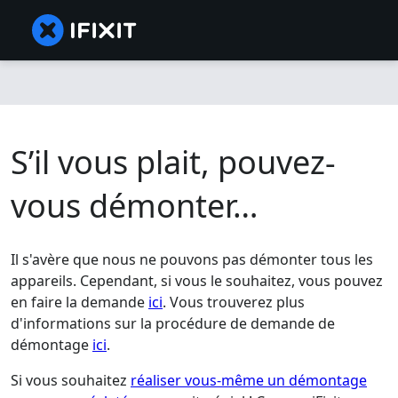
S’il vous plait, pouvez-
vous démonter…
Il s'avère que nous ne pouvons pas démonter tous les
appareils. Cependant, si vous le souhaitez, vous pouvez
en faire la demande
ici
. Vous trouverez plus
d'informations sur la procédure de demande de
démontage
ici
.
Si vous souhaitez
réaliser vous-même un démontage