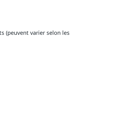
 (peuvent varier selon les