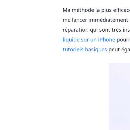
Ma méthode la plus efficac
me lancer immédiatement ap
réparation qui sont très in
liquide sur un iPhone
pourr
tutoriels
basiques
peut éga