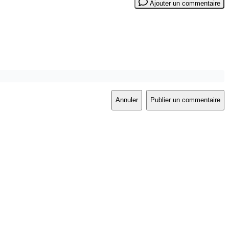
Ajouter un commentaire
Annuler
Publier un commentaire