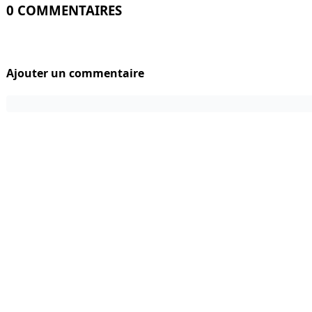
0 COMMENTAIRES
Ajouter un commentaire