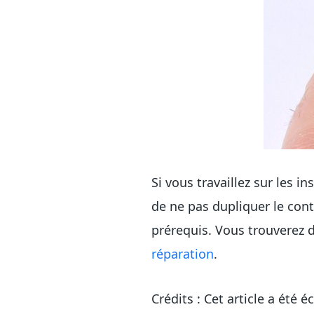
Si vous travaillez sur les in
de ne pas dupliquer le cont
prérequis. Vous trouverez 
réparation
.
Crédits : Cet article a été 