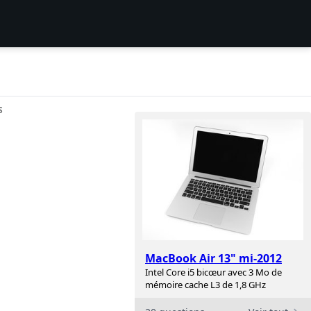
S
MacBook Air 13" mi-2012
Intel Core i5 bicœur avec 3 Mo de
mémoire cache L3 de 1,8 GHz