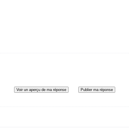
Voir un aperçu de ma réponse
Publier ma réponse