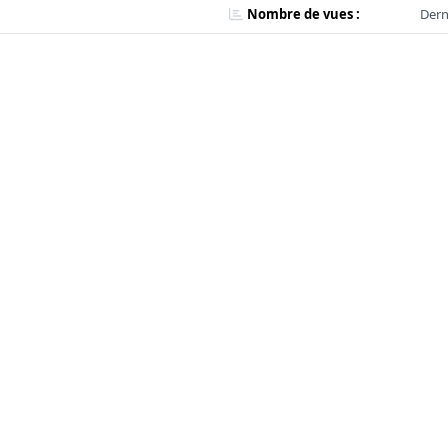
Nombre de vues :
Dern