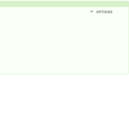
OPTIONS