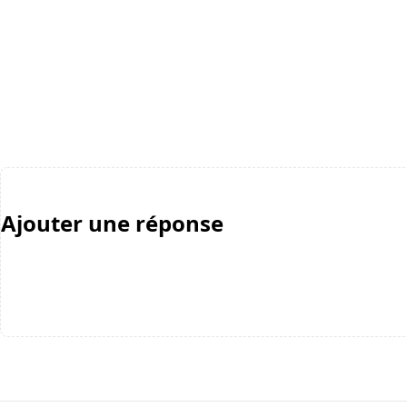
Ajouter une réponse