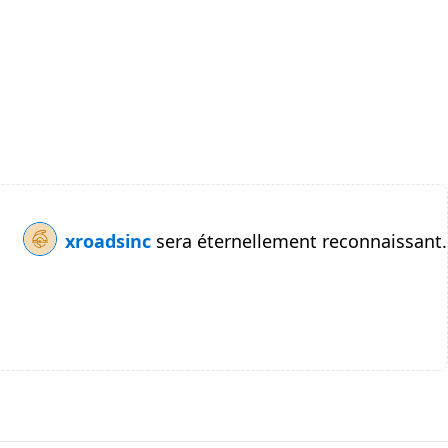
xroadsinc
sera éternellement reconnaissant.