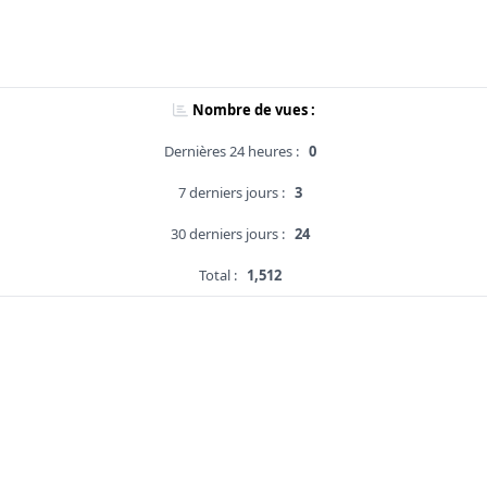
Nombre de vues :
Dernières 24 heures :
0
7 derniers jours :
3
30 derniers jours :
24
Total :
1,512