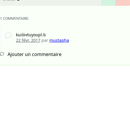
1 COMMENTAIRE:
kuiòivtuyoupl.b
22 févr. 2017
par
mustapha
Ajouter un commentaire