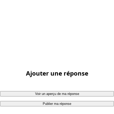
Ajouter une réponse
Voir un aperçu de ma réponse
Publier ma réponse