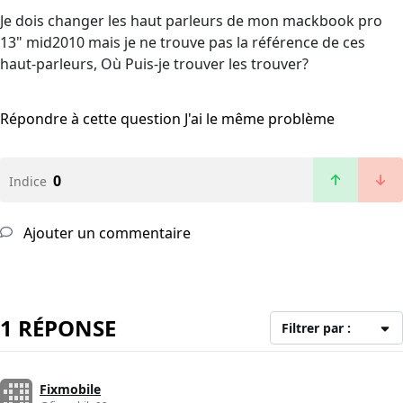
Je dois changer les haut parleurs de mon mackbook pro
13" mid2010 mais je ne trouve pas la référence de ces
haut-parleurs, Où Puis-je trouver les trouver?
Répondre à cette question
J'ai le même problème
0
Indice
Ajouter un commentaire
1 RÉPONSE
Filtrer par :
Fixmobile