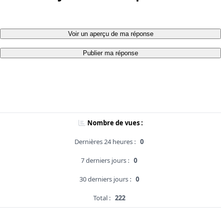
Voir un aperçu de ma réponse
Publier ma réponse
Nombre de vues :
Dernières 24 heures :
0
7 derniers jours :
0
30 derniers jours :
0
Total :
222