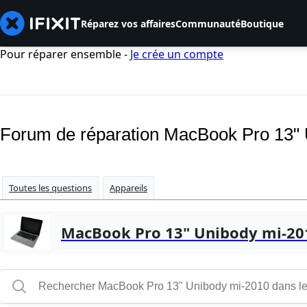
Réparez vos affaires
Communauté
Boutique
Pour réparer ensemble -
Je crée un compte
Forum de réparation MacBook Pro 13"
Toutes les questions
Appareils
MacBook Pro 13" Unibody mi-20