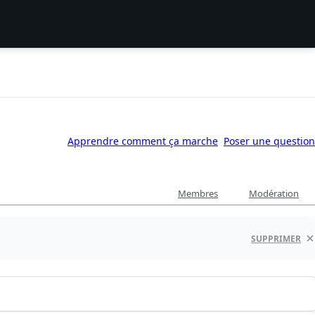
Apprendre comment ça marche
Poser une question
Membres
Modération
SUPPRIMER