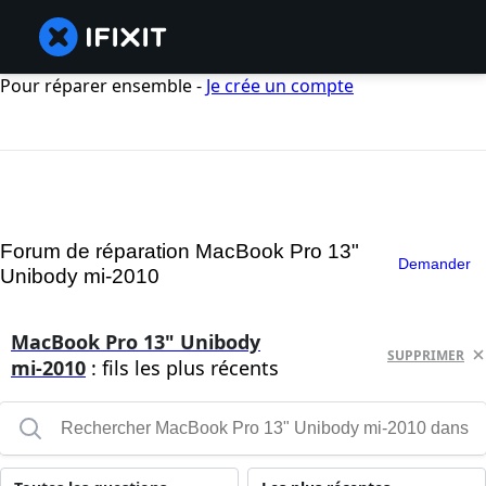
Pour réparer ensemble -
Je crée un compte
Forum de réparation MacBook Pro 13"
Demander
Unibody mi-2010
MacBook Pro 13" Unibody
SUPPRIMER
mi-2010
: fils les plus récents