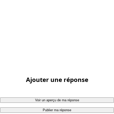
Ajouter une réponse
Voir un aperçu de ma réponse
Publier ma réponse