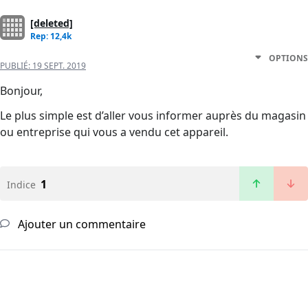
[deleted]
Rep: 12,4k
OPTIONS
PUBLIÉ:
19 SEPT. 2019
Bonjour,
Le plus simple est d’aller vous informer auprès du magasin
ou entreprise qui vous a vendu cet appareil.
1
Indice
Ajouter un commentaire