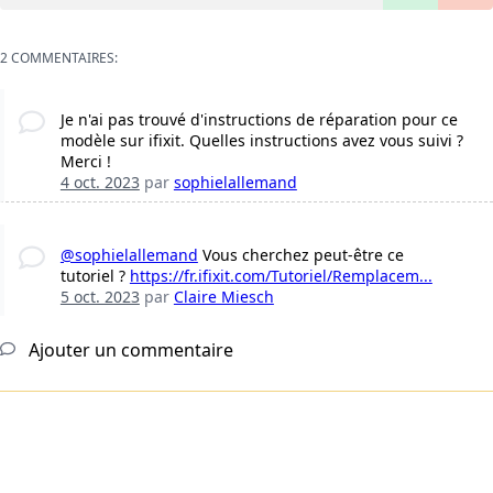
2 COMMENTAIRES:
Je n'ai pas trouvé d'instructions de réparation pour ce
modèle sur ifixit. Quelles instructions avez vous suivi ?
Merci !
4 oct. 2023
par
sophielallemand
@sophielallemand
Vous cherchez peut-être ce
tutoriel ?
https://fr.ifixit.com/Tutoriel/Remplacem...
5 oct. 2023
par
Claire Miesch
Ajouter un commentaire