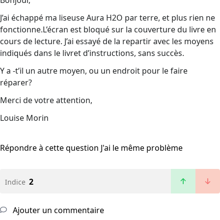
Bonjour,
J’ai échappé ma liseuse Aura H2O par terre, et plus rien ne
fonctionne.L’écran est bloqué sur la couverture du livre en
cours de lecture. J’ai essayé de la repartir avec les moyens
indiqués dans le livret d’instructions, sans succès.
Y a -t’il un autre moyen, ou un endroit pour le faire
réparer?
Merci de votre attention,
Louise Morin
Répondre à cette question
J'ai le même problème
2
Indice
Ajouter un commentaire