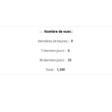
Nombre de vues :
Dernières 24 heures :
0
7 derniers jours :
6
30 derniers jours :
23
Total :
1,348