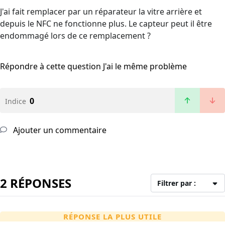
J'ai fait remplacer par un réparateur la vitre arrière et
depuis le NFC ne fonctionne plus. Le capteur peut il être
endommagé lors de ce remplacement ?
Répondre à cette question
J'ai le même problème
0
Indice
Ajouter un commentaire
2 RÉPONSES
Filtrer par :
RÉPONSE LA PLUS UTILE