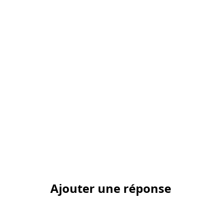
Ajouter une réponse