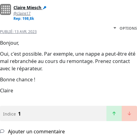
Claire Miesch
@claire17
Rep: 198,8k
OPTIONS
PUBLIÉ:
13 AVR. 2023
Bonjour,
Oui, c'est possible. Par exemple, une nappe a peut-être été
mal rebranchée au cours du remontage. Prenez contact
avec le réparateur.
Bonne chance !
Claire
1
Indice
Ajouter un commentaire