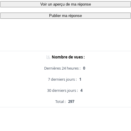
Voir un aperçu de ma réponse
Publier ma réponse
Nombre de vues :
Dernières 24 heures :
0
7 derniers jours :
1
30 derniers jours :
4
Total :
297