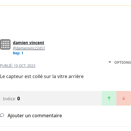
damien vincent
@damienvinc22457
Rep: 1
OPTIONS
PUBLIÉ:
10 OCT. 2023
Le capteur est collé sur la vitre arrière
0
Indice
Ajouter un commentaire