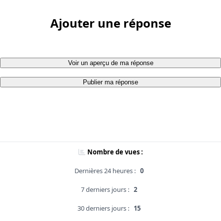
Ajouter une réponse
Voir un aperçu de ma réponse
Publier ma réponse
Nombre de vues :
Dernières 24 heures :
0
7 derniers jours :
2
30 derniers jours :
15