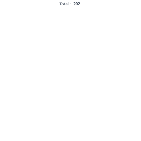
Total :
202