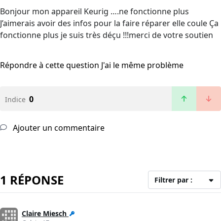
Bonjour mon appareil Keurig ….ne fonctionne plus
J’aimerais avoir des infos pour la faire réparer elle coule Ça
fonctionne plus je suis très déçu !!!merci de votre soutien
Répondre à cette question
J'ai le même problème
0
Indice
Ajouter un commentaire
1 RÉPONSE
Filtrer par :
Claire Miesch