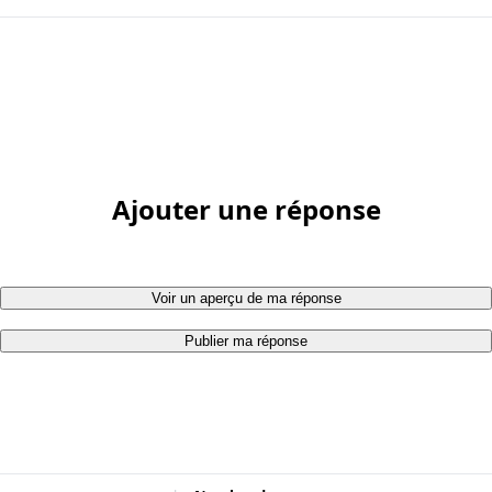
Ajouter une réponse
Voir un aperçu de ma réponse
Publier ma réponse