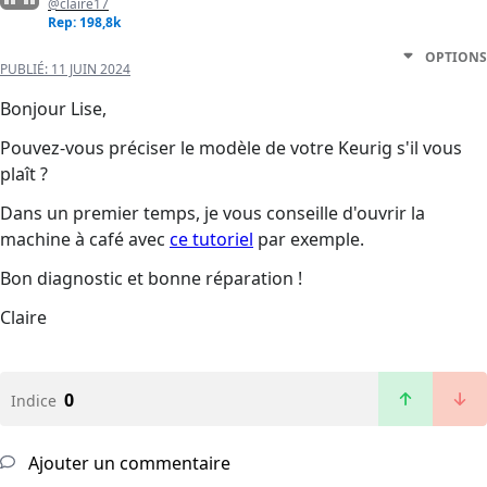
@claire17
Rep: 198,8k
OPTIONS
PUBLIÉ:
11 JUIN 2024
Bonjour Lise,
Pouvez-vous préciser le modèle de votre Keurig s'il vous
plaît ?
Dans un premier temps, je vous conseille d'ouvrir la
machine à café avec
ce tutoriel
par exemple.
Bon diagnostic et bonne réparation !
Claire
0
Indice
Ajouter un commentaire