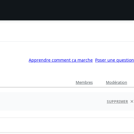
Apprendre comment ça marche
Poser une question
Membres
Modération
SUPPRIMER