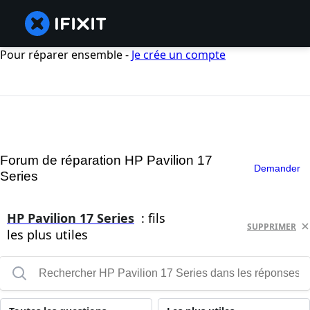
Pour réparer ensemble -
Je crée un compte
Forum de réparation HP Pavilion 17
Demander
Series
HP Pavilion 17 Series
: fils
SUPPRIMER
les plus utiles