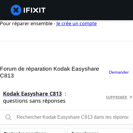
Pour réparer ensemble -
Je crée un compte
Forum de réparation Kodak Easyshare
Demander
C813
Kodak Easyshare C813
:
SUPPRIMER
questions sans réponses