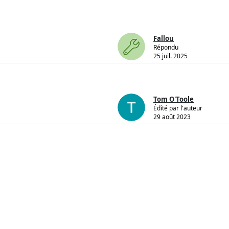
Fallou
Répondu
25 juil. 2025
Tom O'Toole
Édité par l'auteur
29 août 2023