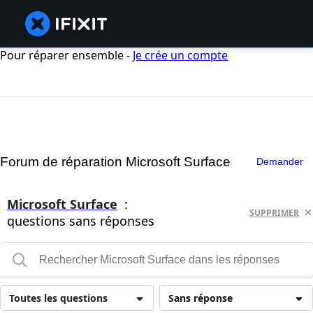
Pour réparer ensemble -
Je crée un compte
Forum de réparation Microsoft Surface
Demander
Microsoft Surface
:
SUPPRIMER
questions sans réponses
Toutes les questions
Sans réponse