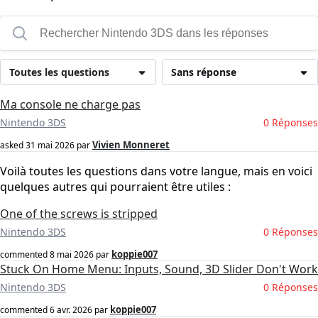
Toutes les questions
Sans réponse
Ma console ne charge pas
Nintendo 3DS
0 Réponses
Vivien Monneret
asked
31 mai 2026
par
Voilà toutes les questions dans votre langue, mais en voici
quelques autres qui pourraient être utiles :
One of the screws is stripped
Nintendo 3DS
0 Réponses
koppie007
commented
8 mai 2026
par
Stuck On Home Menu: Inputs, Sound, 3D Slider Don't Work
Nintendo 3DS
0 Réponses
koppie007
commented
6 avr. 2026
par