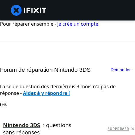
Pour réparer ensemble -
Je crée un compte
Forum de réparation Nintendo 3DS
Demander
La seule question des dernièr(e)s 3 mois n'a pas de
réponse -
Aidez à y répondre !
0%
Nintendo 3DS
: questions
SUPPRIMER
sans réponses