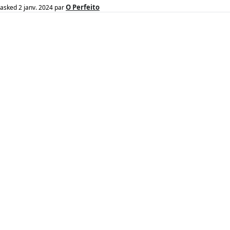
O Perfeito
asked
2 janv. 2024
par