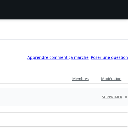
Apprendre comment ça marche
Poser une question
Membres
Modération
SUPPRIMER