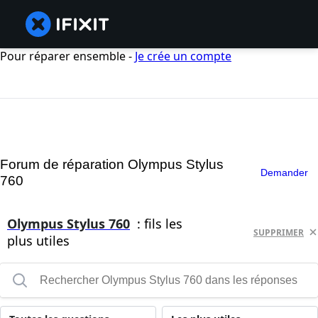
Pour réparer ensemble -
Je crée un compte
Forum de réparation Olympus Stylus
Demander
760
Olympus Stylus 760
: fils les
SUPPRIMER
plus utiles