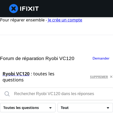
Pour réparer ensemble -
Je crée un compte
Forum de réparation Ryobi VC120
Demander
Ryobi VC120
: toutes les
SUPPRIMER
questions
Toutes les questions
Tout