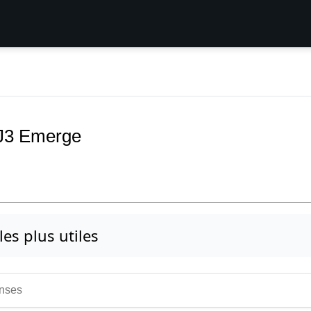
 J3 Emerge
 les plus utiles