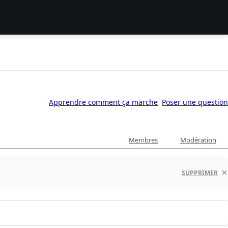
Apprendre comment ça marche
Poser une question
Membres
Modération
SUPPRIMER