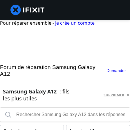
Pour réparer ensemble -
Je crée un compte
Forum de réparation Samsung Galaxy
Demander
A12
Samsung Galaxy A12
: fils
SUPPRIMER
les plus utiles