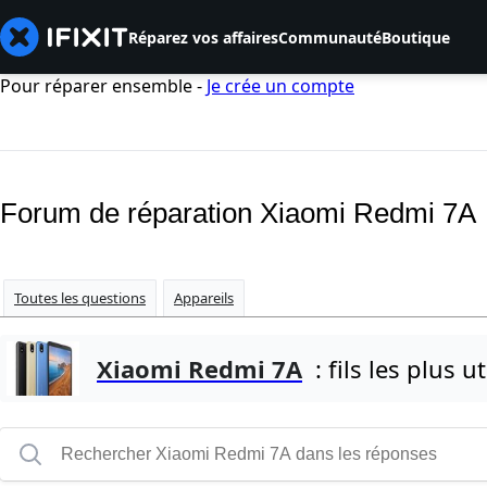
Réparez vos affaires
Communauté
Boutique
Pour réparer ensemble -
Je crée un compte
Forum de réparation Xiaomi Redmi 7A
Toutes les questions
Appareils
Xiaomi Redmi 7A
: fils les plus ut