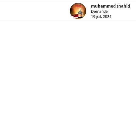
muhammed shahid
Demandé
19 juil. 2024