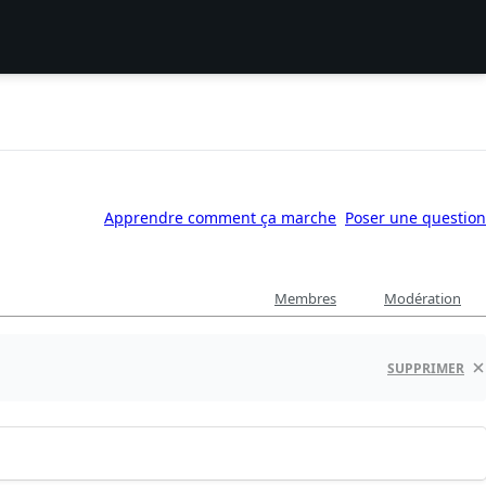
Apprendre comment ça marche
Poser une question
Membres
Modération
SUPPRIMER