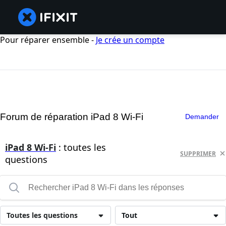
Pour réparer ensemble -
Je crée un compte
Forum de réparation iPad 8 Wi-Fi
Demander
iPad 8 Wi-Fi
: toutes les
SUPPRIMER
questions
Toutes les questions
Tout