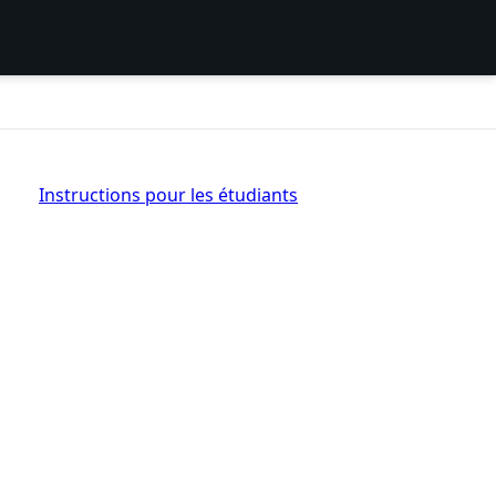
Instructions pour les étudiants