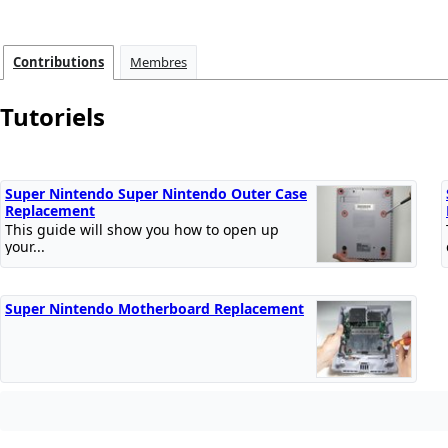
Contributions
Membres
Tutoriels
Super Nintendo Super Nintendo Outer Case
Replacement
This guide will show you how to open up
your...
Super Nintendo Motherboard Replacement