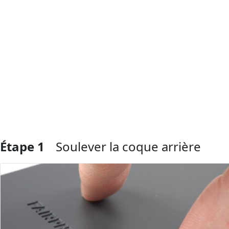
Étape 1
Soulever la coque arrière