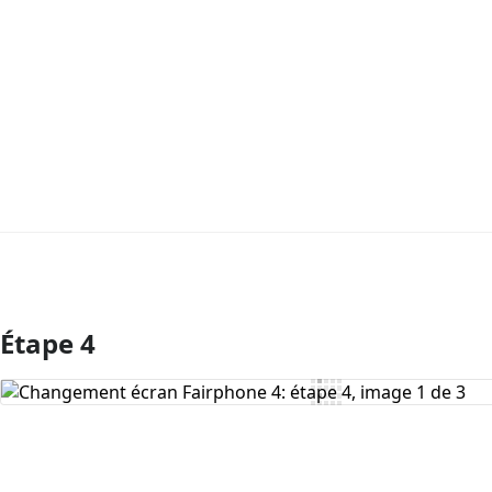
Étape 4
Ajouter un commentaire