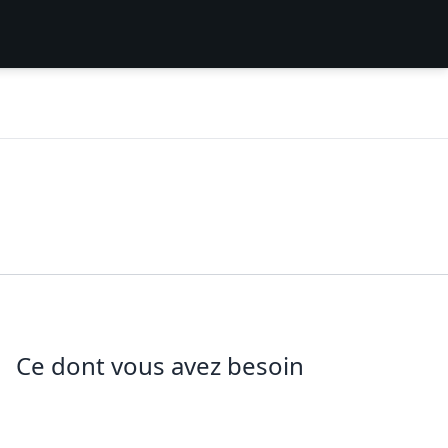
Ce dont vous avez besoin