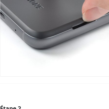
Étape 2