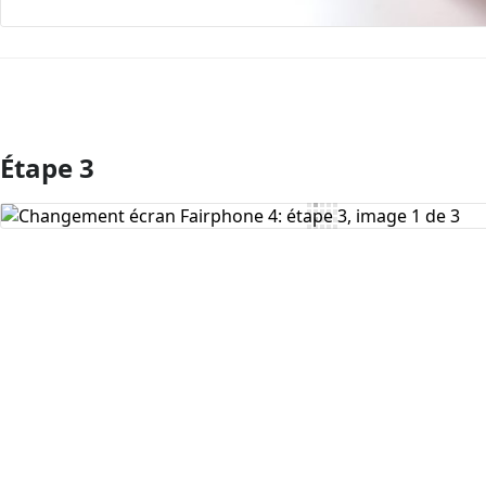
Étape 3
Ajouter un commentaire