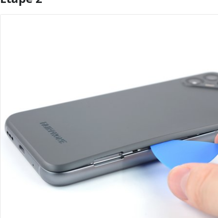
Ajouter un commentaire