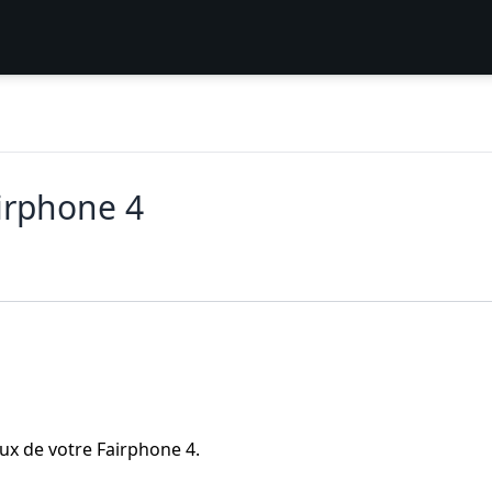
irphone 4
ux de votre Fairphone 4.