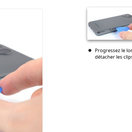
Progressez le lo
détacher les clip