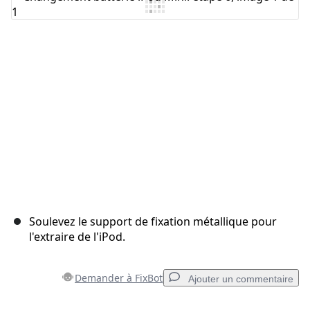
Ajouter un commentaire
Annuler
Publier un commentaire
Soulevez le support de fixation métallique pour
l'extraire de l'iPod.
Demander à FixBot
Ajouter un commentaire