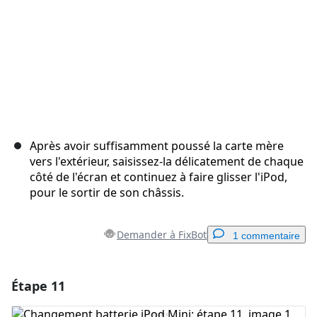
Après avoir suffisamment poussé la carte mère
vers l'extérieur, saisissez-la délicatement de chaque
côté de l'écran et continuez à faire glisser l'iPod,
pour le sortir de son châssis.
Demander à FixBot
1 commentaire
Étape 11
Ajouter un commentaire