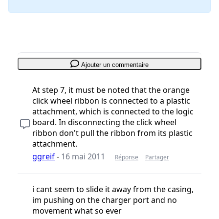
Ajouter un commentaire
At step 7, it must be noted that the orange
click wheel ribbon is connected to a plastic
attachment, which is connected to the logic
board. In disconnecting the click wheel
ribbon don't pull the ribbon from its plastic
attachment.
ggreif
-
16 mai 2011
Réponse
Partager
i cant seem to slide it away from the casing,
im pushing on the charger port and no
movement what so ever