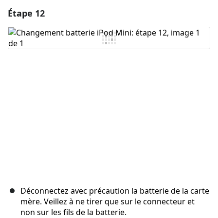
Étape 12
Ajouter un commentaire
Ajouter un commentaire
Annuler
Publier un commentaire
Déconnectez avec précaution la batterie de la carte
mère. Veillez à ne tirer que sur le connecteur et
non sur les fils de la batterie.