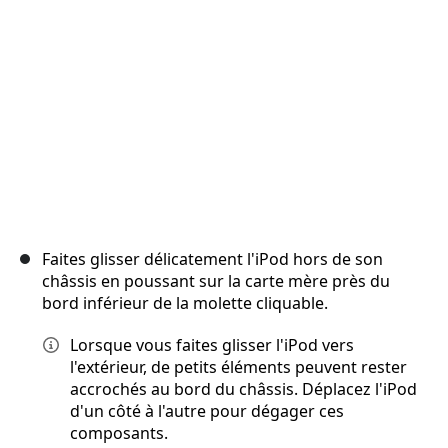
Annuler
Publier un commentaire
Faites glisser délicatement l'iPod hors de son
châssis en poussant sur la carte mère près du
bord inférieur de la molette cliquable.
Lorsque vous faites glisser l'iPod vers
l'extérieur, de petits éléments peuvent rester
accrochés au bord du châssis. Déplacez l'iPod
d'un côté à l'autre pour dégager ces
composants.