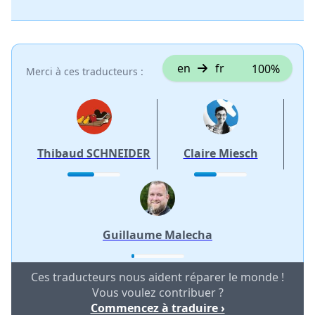
en
fr
100%
Merci à ces traducteurs :
Thibaud SCHNEIDER
Claire Miesch
Guillaume Malecha
Ces traducteurs nous aident réparer le monde !
Vous voulez contribuer ?
Commencez à traduire ›