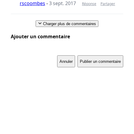
rscoombes
-
3 sept. 2017
Réponse
Partager
Charger plus de commentaires
Ajouter un commentaire
Annuler
Publier un commentaire