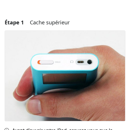
Étape 1
Cache supérieur