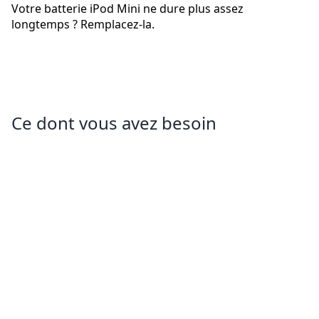
Votre batterie iPod Mini ne dure plus assez
longtemps ? Remplacez-la.
Ce dont vous avez besoin