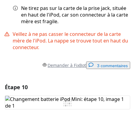
Ne tirez pas sur la carte de la prise jack, située
en haut de l'iPod, car son connecteur à la carte
mère est fragile.
Veillez à ne pas casser le connecteur de la carte
mère de l'iPod. La nappe se trouve tout en haut du
connecteur.
Demander à FixBot
3 commentaires
Étape 10
Ajouter un commentaire
Ajouter un commentaire
Annuler
Publier un commentaire