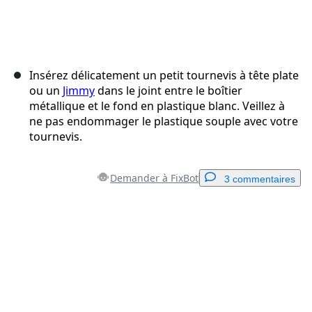
Insérez délicatement un petit tournevis à tête plate
ou un
Jimmy
dans le joint entre le boîtier
métallique et le fond en plastique blanc. Veillez à
ne pas endommager le plastique souple avec votre
tournevis.
Demander à FixBot
3 commentaires
Ajouter un commentaire
Ajouter un commentaire