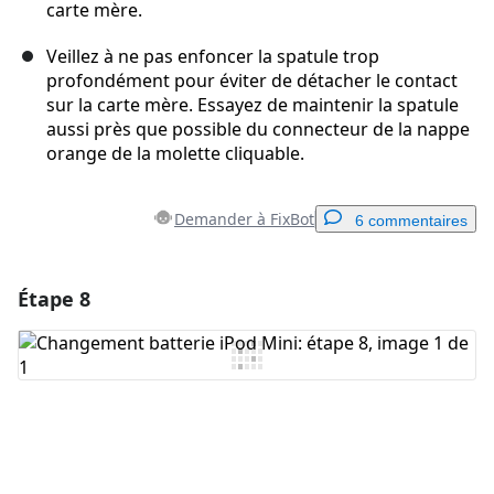
carte mère.
Veillez à ne pas enfoncer la spatule trop
profondément pour éviter de détacher le contact
sur la carte mère. Essayez de maintenir la spatule
aussi près que possible du connecteur de la nappe
orange de la molette cliquable.
Demander à FixBot
6 commentaires
Étape 8
Ajouter un commentaire
Ajouter un commentaire
Annuler
Publier un commentaire