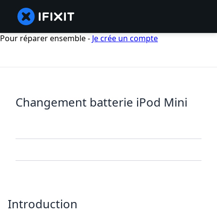
Pour réparer ensemble -
Je crée un compte
Changement batterie iPod Mini
Introduction