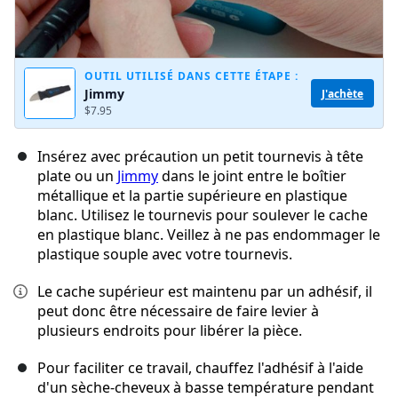
OUTIL UTILISÉ DANS CETTE ÉTAPE :
Jimmy
J'achète
$7.95
Insérez avec précaution un petit tournevis à tête
plate ou un
Jimmy
dans le joint entre le boîtier
métallique et la partie supérieure en plastique
blanc. Utilisez le tournevis pour soulever le cache
en plastique blanc. Veillez à ne pas endommager le
plastique souple avec votre tournevis.
Le cache supérieur est maintenu par un adhésif, il
peut donc être nécessaire de faire levier à
plusieurs endroits pour libérer la pièce.
Pour faciliter ce travail, chauffez l'adhésif à l'aide
d'un sèche-cheveux à basse température pendant