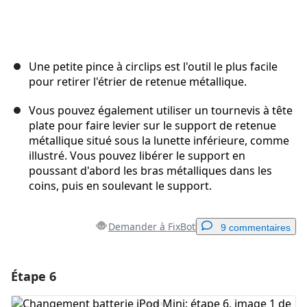
Une petite pince à circlips est l'outil le plus facile
pour retirer l'étrier de retenue métallique.
Vous pouvez également utiliser un tournevis à tête
plate pour faire levier sur le support de retenue
métallique situé sous la lunette inférieure, comme
illustré. Vous pouvez libérer le support en
poussant d'abord les bras métalliques dans les
coins, puis en soulevant le support.
Demander à FixBot
9 commentaires
Étape 6
Ajouter un commentaire