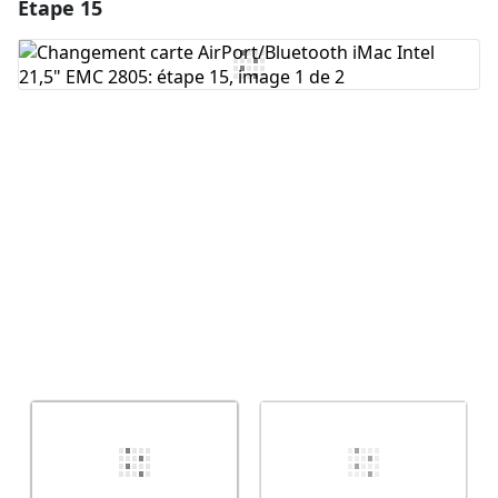
Étape 15
Ajouter un commentaire
Ajouter un commentaire
Annuler
Publier un commentaire