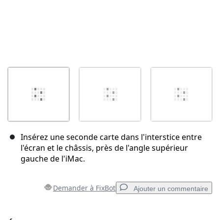
Insérez une seconde carte dans l'interstice entre
l'écran et le châssis, près de l'angle supérieur
gauche de l'iMac.
Demander à FixBot
Ajouter un commentaire