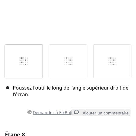
Poussez l'outil le long de l'angle supérieur droit de
l'écran.
Demander à FixBot
Ajouter un commentaire
Étape 8
Ajouter un commentaire