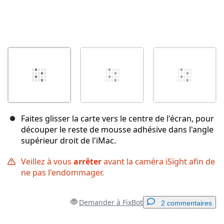
Faites glisser la carte vers le centre de l'écran, pour
découper le reste de mousse adhésive dans l'angle
supérieur droit de l'iMac.
Veillez à vous
arrêter
avant la caméra iSight afin de
ne pas l'endommager.
Demander à FixBot
2 commentaires