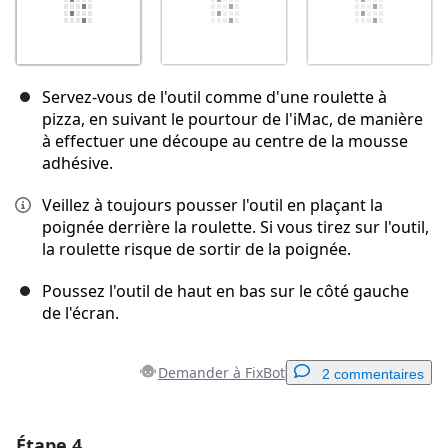
Servez-vous de l'outil comme d'une roulette à
pizza, en suivant le pourtour de l'iMac, de manière
à effectuer une découpe au centre de la mousse
adhésive.
Veillez à toujours pousser l'outil en plaçant la
poignée derrière la roulette. Si vous tirez sur l'outil,
la roulette risque de sortir de la poignée.
Poussez l'outil de haut en bas sur le côté gauche
de l'écran.
Demander à FixBot
2 commentaires
Étape 4
Ajouter un commentaire