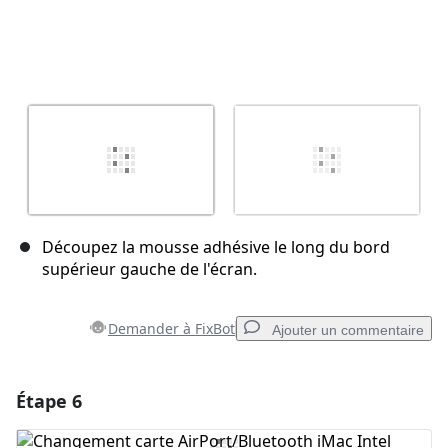
Découpez la mousse adhésive le long du bord
supérieur gauche de l'écran.
Demander à FixBot
Ajouter un commentaire
Étape 6
Ajouter un commentaire