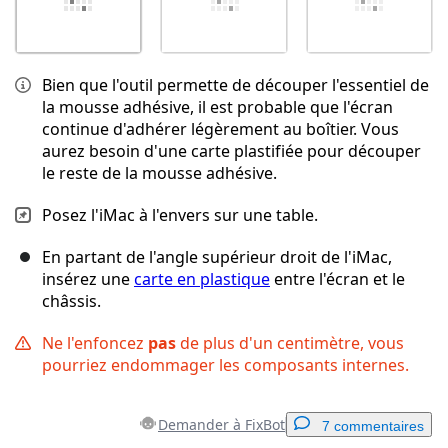
Bien que l'outil permette de découper l'essentiel de
la mousse adhésive, il est probable que l'écran
continue d'adhérer légèrement au boîtier. Vous
aurez besoin d'une carte plastifiée pour découper
le reste de la mousse adhésive.
Posez l'iMac à l'envers sur une table.
En partant de l'angle supérieur droit de l'iMac,
insérez une
carte en plastique
entre l'écran et le
châssis.
Ne l'enfoncez
pas
de plus d'un centimètre, vous
pourriez endommager les composants internes.
Demander à FixBot
7 commentaires