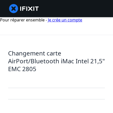
Pour réparer ensemble -
Je crée un compte
Changement carte
AirPort/Bluetooth iMac Intel 21,5"
EMC 2805