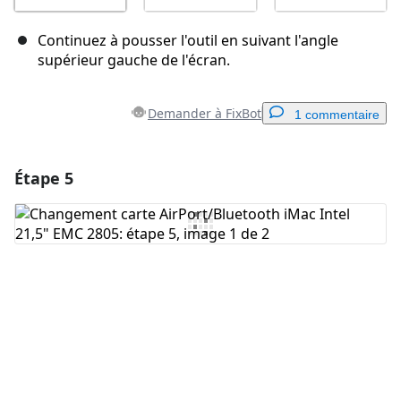
Continuez à pousser l'outil en suivant l'angle
supérieur gauche de l'écran.
Demander à FixBot
1 commentaire
Étape 5
Ajouter un commentaire
Ajouter un commentaire
Annuler
Publier un commentaire