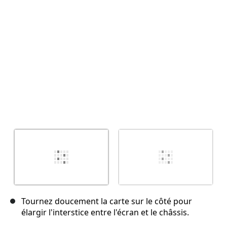
Tournez doucement la carte sur le côté pour
élargir l'interstice entre l'écran et le châssis.