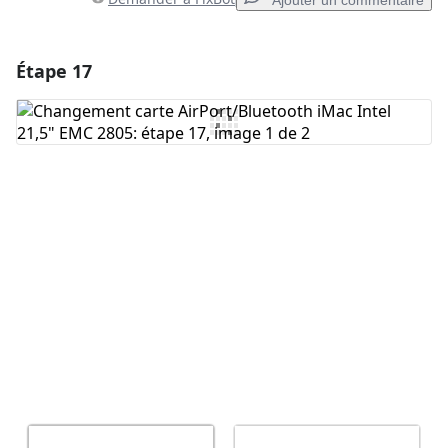
Ajouter un commentaire
Étape 17
Ajouter un commentaire
Ajouter un commentaire
Annuler
Publier un commentaire