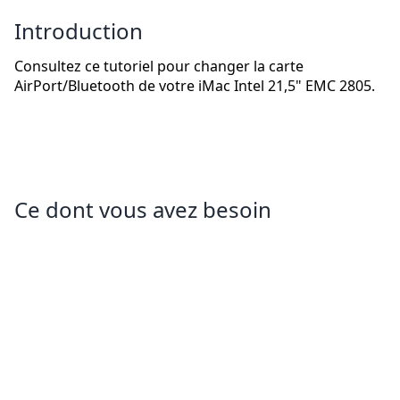
Introduction
Consultez ce tutoriel pour changer la carte
AirPort/Bluetooth de votre iMac Intel 21,5" EMC 2805.
Ce dont vous avez besoin