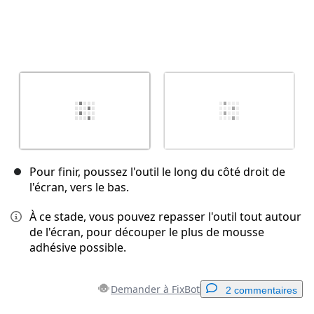
Pour finir, poussez l'outil le long du côté droit de
l'écran, vers le bas.
À ce stade, vous pouvez repasser l'outil tout autour
de l'écran, pour découper le plus de mousse
adhésive possible.
Demander à FixBot
2 commentaires