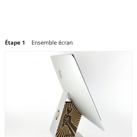
Étape 1
Ensemble écran