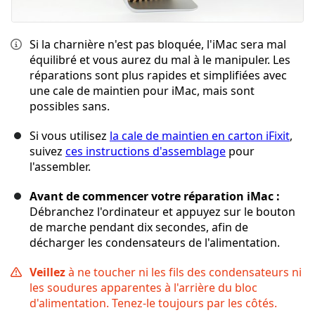
Si la charnière n'est pas bloquée, l'iMac sera mal
équilibré et vous aurez du mal à le manipuler. Les
réparations sont plus rapides et simplifiées avec
une cale de maintien pour iMac, mais sont
possibles sans.
Si vous utilisez
la cale de maintien en carton iFixit
,
suivez
ces instructions d'assemblage
pour
l'assembler.
Avant de commencer votre réparation iMac :
Débranchez l'ordinateur et appuyez sur le bouton
de marche pendant dix secondes, afin de
décharger les condensateurs de l'alimentation.
Veillez
à ne toucher ni les fils des condensateurs ni
les soudures apparentes à l'arrière du bloc
d'alimentation. Tenez-le toujours par les côtés.