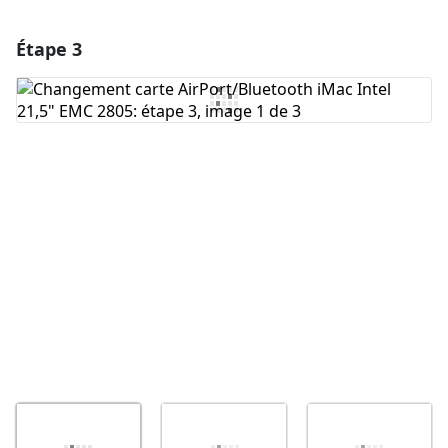
Étape 3
Ajouter un commentaire
Ajouter un commentaire
Annuler
Publier un commentaire