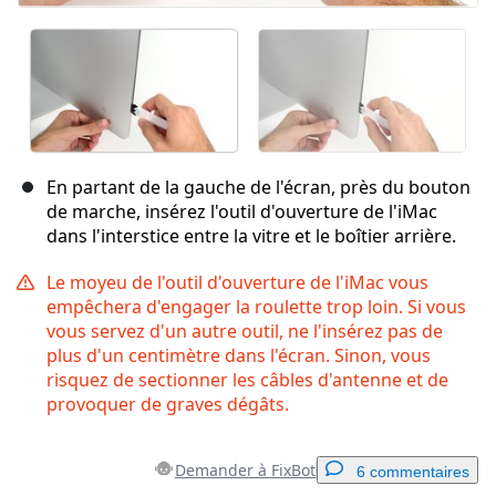
En partant de la gauche de l'écran, près du bouton
de marche, insérez l'outil d'ouverture de l'iMac
dans l'interstice entre la vitre et le boîtier arrière.
Le moyeu de l'outil d'ouverture de l'iMac vous
empêchera d'engager la roulette trop loin. Si vous
vous servez d'un autre outil, ne l'insérez pas de
plus d'un centimètre dans l'écran. Sinon, vous
risquez de sectionner les câbles d'antenne et de
provoquer de graves dégâts.
Demander à FixBot
6 commentaires