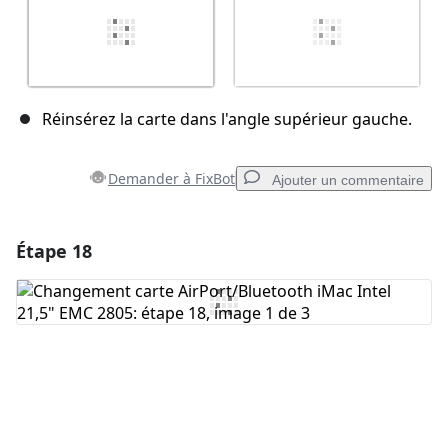
Réinsérez la carte dans l'angle supérieur gauche.
Demander à FixBot
Ajouter un commentaire
Étape 18
Ajouter un commentaire
Ajouter un commentaire
Annuler
Publier un commentaire