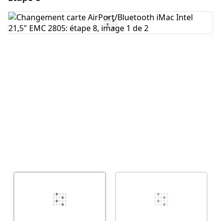
Ajouter un commentaire
Annuler
Publier un commentaire