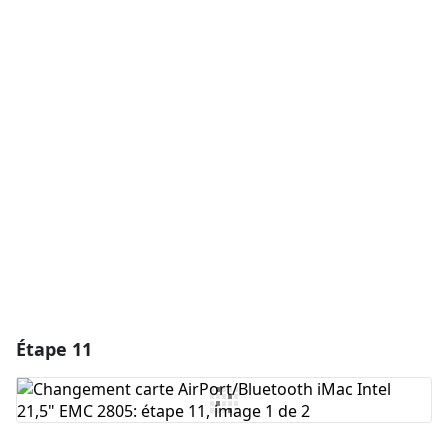
Ajouter un commentaire
Ajouter un commentaire
Annuler
Publier un commentaire
Étape 11