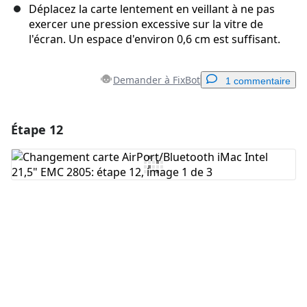
Déplacez la carte lentement en veillant à ne pas
exercer une pression excessive sur la vitre de
l'écran. Un espace d'environ 0,6 cm est suffisant.
Demander à FixBot
1 commentaire
Étape 12
Ajouter un commentaire
Ajouter un commentaire
Annuler
Publier un commentaire