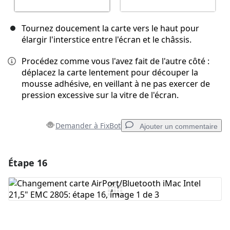
Tournez doucement la carte vers le haut pour
élargir l'interstice entre l'écran et le châssis.
Procédez comme vous l'avez fait de l'autre côté :
déplacez la carte lentement pour découper la
mousse adhésive, en veillant à ne pas exercer de
pression excessive sur la vitre de l'écran.
Demander à FixBot
Ajouter un commentaire
Étape 16
Ajouter un commentaire
Ajouter un commentaire