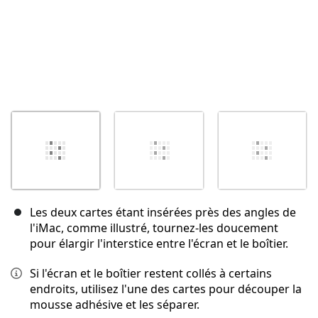
Les deux cartes étant insérées près des angles de
l'iMac, comme illustré, tournez-les doucement
pour élargir l'interstice entre l'écran et le boîtier.
Si l'écran et le boîtier restent collés à certains
endroits, utilisez l'une des cartes pour découper la
mousse adhésive et les séparer.