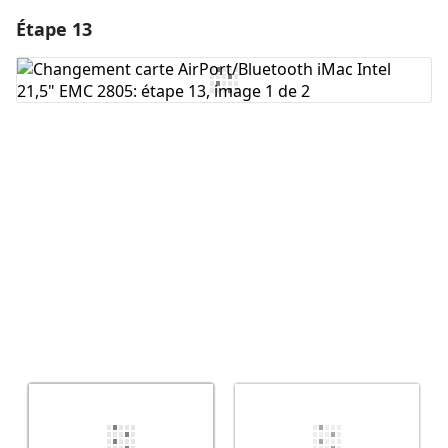
Étape 13
Ajouter un commentaire
Ajouter un commentaire
Annuler
Publier un commentaire