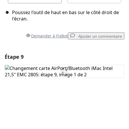
Poussez l'outil de haut en bas sur le côté droit de
l'écran.
Demander à FixBot
Ajouter un commentaire
Étape 9
Ajouter un commentaire
Ajouter un commentaire
Annuler
Publier un commentaire