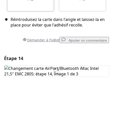
Réintroduisez la carte dans l'angle et laissez-la en
place pour éviter que l'adhésif recolle.
Demander à FixBot
Ajouter un commentaire
Étape 14
Ajouter un commentaire
Ajouter un commentaire
Annuler
Publier un commentaire