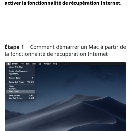
activer la fonctionnalité de récupération Internet.
Étape 1
Comment démarrer un Mac à partir de
la fonctionnalité de récupération Internet