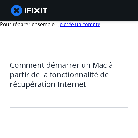
Pour réparer ensemble -
Je crée un compte
Comment démarrer un Mac à
partir de la fonctionnalité de
récupération Internet