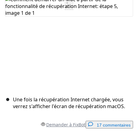
Ajouter un commentaire
Annuler
Publier un commentaire
Une fois la récupération Internet chargée, vous
verrez s'afficher l'écran de récupération macOS.
Demander à FixBot
17 commentaires