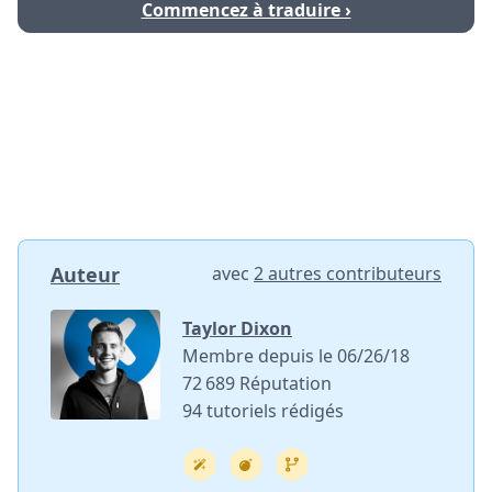
Commencez à traduire ›
Auteur
avec
2 autres contributeurs
Taylor Dixon
Membre depuis le 06/26/18
72 689 Réputation
94 tutoriels rédigés