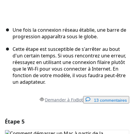
Une fois la connexion réseau établie, une barre de
progression apparaîtra sous le globe.
Cette étape est susceptible de s'arrêter au bout
d'un certain temps. Si vous rencontrez une erreur,
réessayez en utilisant une connexion filaire plutôt
que le Wi-Fi pour vous connecter à Internet. En
fonction de votre modèle, il vous faudra peut-être
un adaptateur.
Demander à FixBot
13 commentaires
Étape 5
Ajouter un commentaire