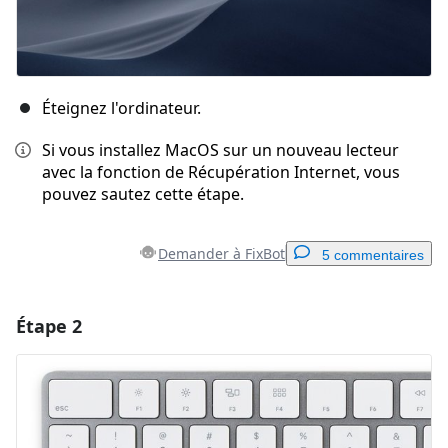
Éteignez l'ordinateur.
Si vous installez MacOS sur un nouveau lecteur
avec la fonction de Récupération Internet, vous
pouvez sautez cette étape.
Demander à FixBot
5 commentaires
Étape 2
Ajouter un commentaire
Ajouter un commentaire