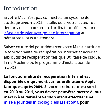
Introduction
Si votre Mac n'est pas connecté à un système de
stockage avec macOS installé, ou si votre lecteur de
démarrage est corrompu, l'ordinateur affichera une
icône de dossier avec point d'interrogation
au
démarrage, puis il s'éteindra.
Suivez ce tutoriel pour démarrer votre Mac à partir de
la fonctionnalité de récupération Internet et accéder
aux outils de récupération tels que Utilitaire de disque,
Time Machine ou le programme d'installation de
macOS.
La fonctionnalité de récupération Internet est
disponible uniquement sur les ordinateurs Apple
fabriqués après 2009. Si votre ordinateur est sorti
en 2010 ou 2011, vous devrez peut-être mettre à jour
macOS à la dernière version et/ou effectuer une
mise à jour des micrologiciels EFI et SMC
pour