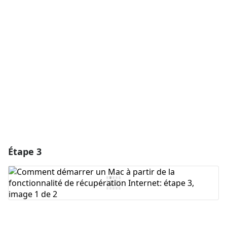
Ajouter un commentaire
Annuler
Publier un commentaire
Étape 3