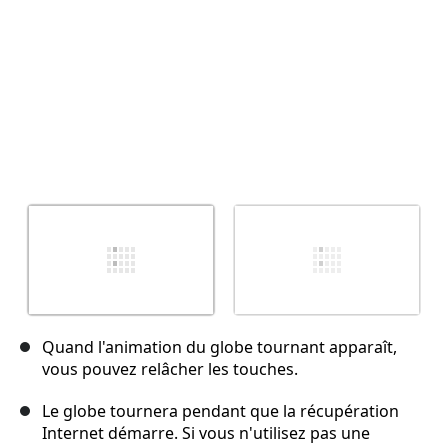
Quand l'animation du globe tournant apparaît,
vous pouvez relâcher les touches.
Le globe tournera pendant que la récupération
Internet démarre. Si vous n'utilisez pas une