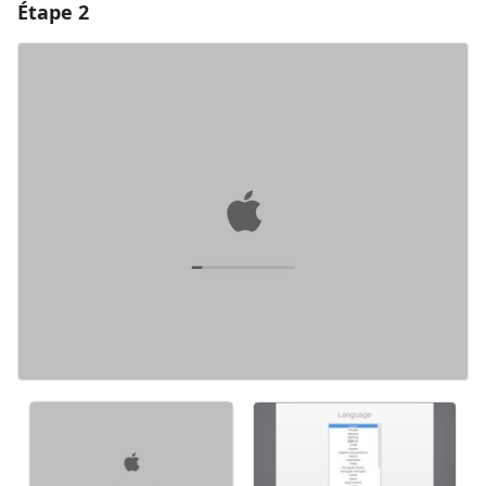
Étape 2
Ajouter un commentaire
Ajouter un commentaire
Annuler
Publier un commentaire