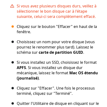
Si vous avez plusieurs disques durs, veillez à
sélectionner le bon disque car à l'étape
suivante, celui-ci sera complètement effacé.
Cliquez sur le bouton "Effacer" en haut de la
fenêtre.
Choisissez un nom pour votre disque (vous
pourrez le renommer plus tard). Laissez le
schéma sur
carte de partition GUID
.
Si vous installez un SSD, choisissez le format
APFS
. Si vous installez un disque dur
mécanique, laissez le format
Mac OS étendu
(journalisé)
.
Cliquez sur "Effacer". Une fois le processus
terminé, cliquez sur "Terminé".
Quitter l'Utilitaire de disque en cliquant sur le