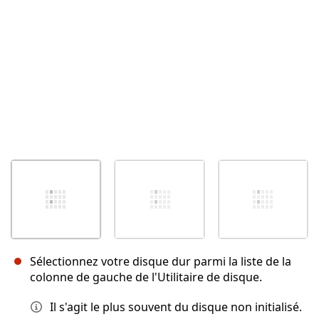
Annuler
Publier un commentaire
Sélectionnez votre disque dur parmi la liste de la
colonne de gauche de l'Utilitaire de disque.
Il s'agit le plus souvent du disque non initialisé.