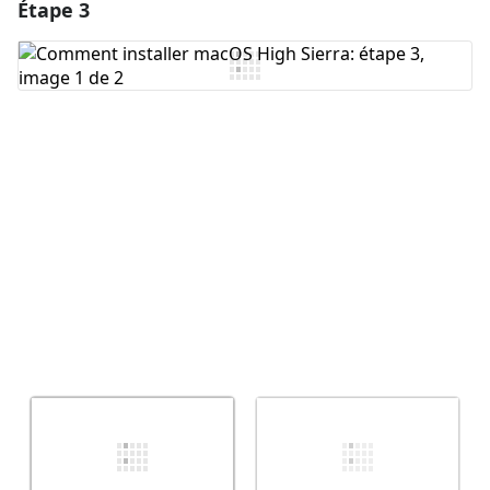
Étape 3
Ajouter un commentaire
Ajouter un commentaire
Annuler
Publier un commentaire