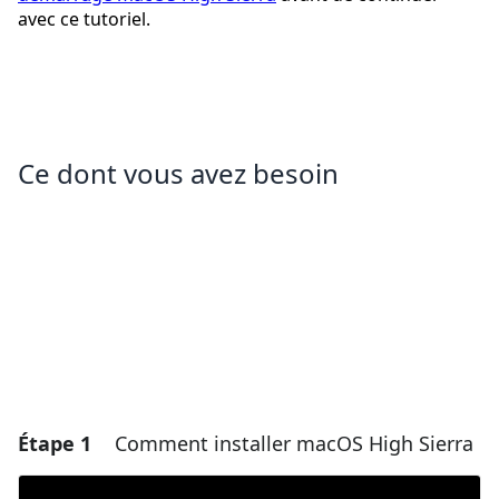
avec ce tutoriel.
Ce dont vous avez besoin
Étape 1
Comment installer macOS High Sierra