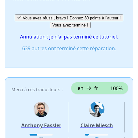
Vous avez réussi, bravo ! Donnez 30 points à l’auteur !
Vous avez terminé !
Annulation : je n'ai pas terminé ce tutoriel.
639 autres ont terminé cette réparation.
en
fr
100%
Merci à ces traducteurs :
Anthony Fassler
Claire Miesch