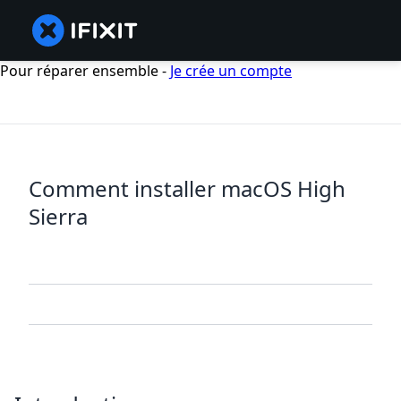
Pour réparer ensemble -
Je crée un compte
Comment installer macOS High
Sierra