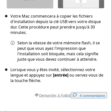
Votre Mac commencera à copier les fichiers
d'installation depuis la clé USB vers votre disque
dur. Cette procédure peut prendre jusqu'à 30
minutes.
Selon la vitesse de votre mémoire flash, il se
peut que vous ayez l'impression que
l'installation soit bloquée, mais cela signifie
juste que vous devez continuer à attendre.
Lorsque vous y êtes invité, sélectionnez votre
langue et appuyez sur
[entrée]
ou servez-vous de
la touche flèche.
Demander à FixBot
4 commentaires