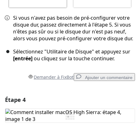
Si vous n'avez pas besoin de pré-configurer votre
disque dur, passez directement à l'étape 5. Si vous
n'êtes pas sûr ou si le disque dur n'est pas neuf,
alors vous pouvez pré-configurer votre disque dur.
Sélectionnez "Utilitaire de Disque" et appuyez sur
[entrée]
ou cliquez sur la touche continuer.
Demander à FixBot
Ajouter un commentaire
Étape 4
Ajouter un commentaire
Ajouter un commentaire