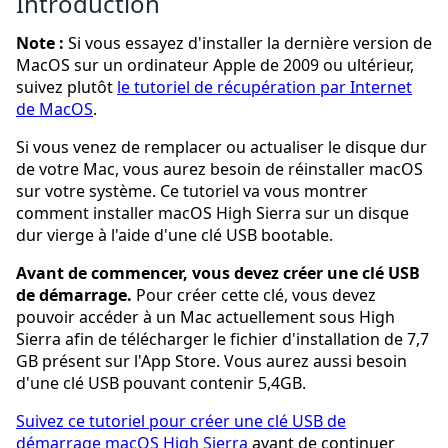
Introduction
Note :
Si vous essayez d'installer la dernière version de
MacOS sur un ordinateur Apple de 2009 ou ultérieur,
suivez plutôt
le tutoriel de récupération par Internet
de MacOS
.
Si vous venez de remplacer ou actualiser le disque dur
de votre Mac, vous aurez besoin de réinstaller macOS
sur votre système. Ce tutoriel va vous montrer
comment installer macOS High Sierra sur un disque
dur vierge à l'aide d'une clé USB bootable.
Avant de commencer, vous devez créer une clé USB
de démarrage.
Pour créer cette clé, vous devez
pouvoir accéder à un Mac actuellement sous High
Sierra afin de télécharger le fichier d'installation de 7,7
GB présent sur l'App Store. Vous aurez aussi besoin
d'une clé USB pouvant contenir 5,4GB.
Suivez ce tutoriel pour créer une clé USB de
démarrage macOS High Sierra
avant de continuer